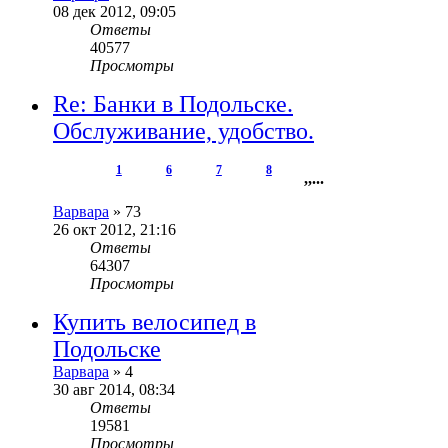
08 дек 2012, 09:05
Ответы
40577
Просмотры
Re: Банки в Подольске.
Обслуживание, удобство.
1
6
7
8
,
,
...
Варвара
»
73
26 окт 2012, 21:16
Ответы
64307
Просмотры
Купить велосипед в
Подольске
Варвара
»
4
30 авг 2014, 08:34
Ответы
19581
Просмотры