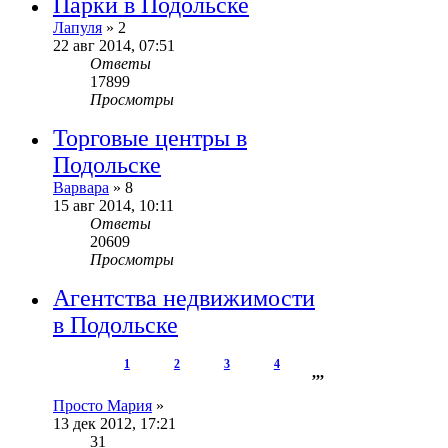
Парки в Подольске
Лапуля
»
2
22 авг 2014, 07:51
Ответы
17899
Просмотры
Торговые центры в
Подольске
Варвара
»
8
15 авг 2014, 10:11
Ответы
20609
Просмотры
Агентства недвижимости
в Подольске
1
2
3
4
,
,
,
Просто Мария
»
13 дек 2012, 17:21
31