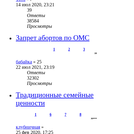
14 июл 2020, 23:21
39
Ответы
38584
Просмотры
Запрет абортов по ОМС
1
2
3
,
,
бабайка
»
25
22 июл 2021, 23:19
Ответы
32302
Просмотры
Традиционные семейные
ценности
1
6
7
8
,
,
...
клубничная
»
25 фев 2020, 17:25