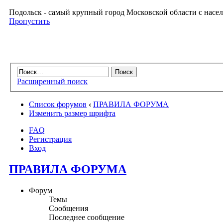
Подольск - самый крупный город Московской области с насел
Пропустить
Расширенный поиск
Список форумов
‹
ПРАВИЛА ФОРУМА
Изменить размер шрифта
FAQ
Регистрация
Вход
ПРАВИЛА ФОРУМА
Форум
Темы
Сообщения
Последнее сообщение