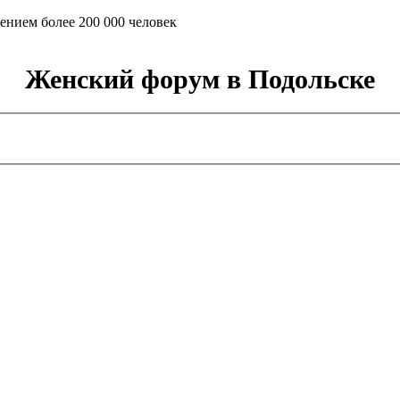
ением более 200 000 человек
Женский форум в Подольске