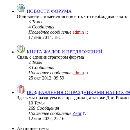
НОВОСТИ ФОРУМА
Обновления, изменения и все то, что необходимо знать
3
Темы
4
Сообщения
Последнее сообщение
admin
17 янв 2014, 18:11
КНИГА ЖАЛОБ И ПРЕДЛОЖЕНИЙ
Связь с администратором форума
2
Темы
8
Сообщения
Последнее сообщение
admin
25 окт 2012, 09:59
ПОЗДРАВЛЕНИЯ С ПРАЗДНИКАМИ НАШИХ 
Здесь мы празднуем все праздники, а так же Дни Рожд
10
Темы
269
Сообщения
Последнее сообщение
Zefir
12 янв 2022, 22:16
Активные темы