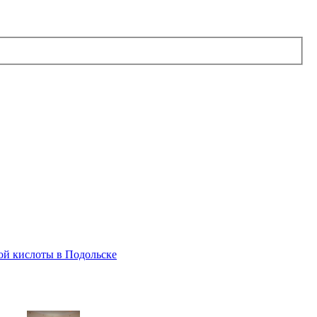
й кислоты в Подольске