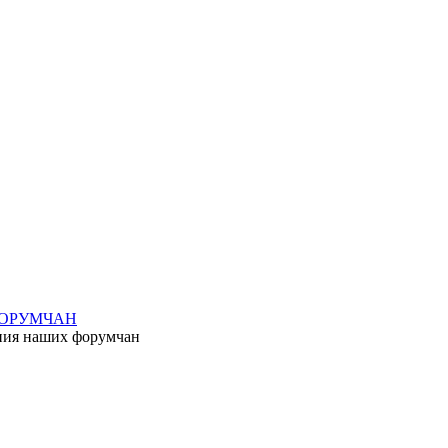
ФОРУМЧАН
ения наших форумчан