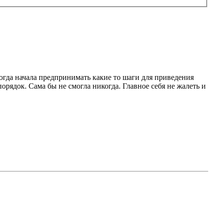
 тогда начала предпринимать какие то шаги для приведения
 порядок. Сама бы не смогла никогда. Главное себя не жалеть и