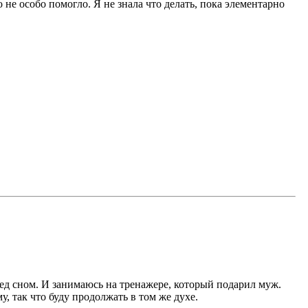
 не особо помогло. Я не знала что делать, пока элементарно
еред сном. И занимаюсь на тренажере, который подарил муж.
у, так что буду продолжать в том же духе.