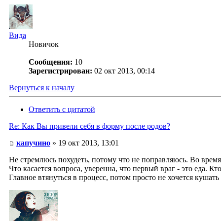
Вида
Новичок
Сообщения:
10
Зарегистрирован:
02 окт 2013, 00:14
Вернуться к началу
Ответить с цитатой
Re: Как Вы привели себя в форму после родов?
капучино
» 19 окт 2013, 13:01
Не стремлюсь похудеть, потому что не поправляюсь. Во время
Что касается вопроса, уверенна, что первый враг - это еда. К
Главное втянуться в процесс, потом просто не хочется кушать