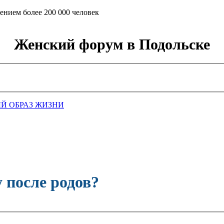
ением более 200 000 человек
Женский форум в Подольске
Й ОБРАЗ ЖИЗНИ
 после родов?