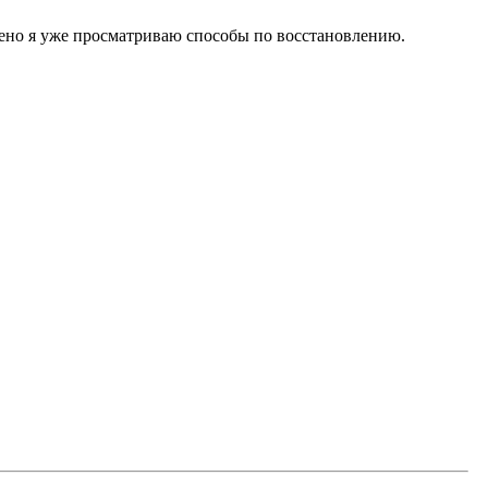
ожено я уже просматриваю способы по восстановлению.