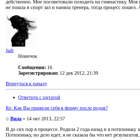
действенно. Мне посоветовали походить на гимнастику. Моя по
не пошла в спорт зал и наняла тренера, тогда процесс пошел.
Jadi
Новичок
Сообщения:
16
Зарегистрирован:
12 дек 2012, 21:39
Вернуться к началу
Ответить с цитатой
Re: Как Вы привели себя в форму после родов?
Вида
» 14 окт 2013, 22:57
Я до сих пор в процессе. Родила 2 года назад и я потихоньку
Потихоньку, но дело идет, я не сказала бы что нет результато