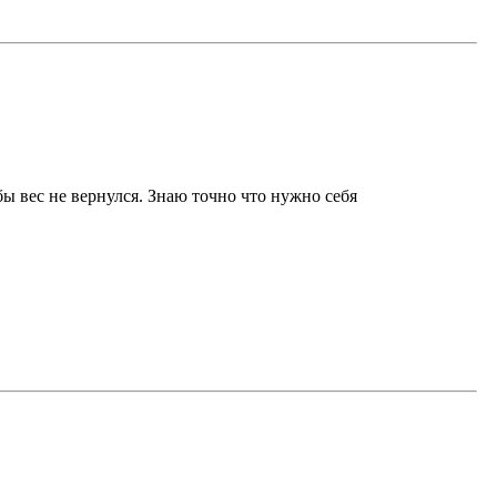
обы вес не вернулся. Знаю точно что нужно себя