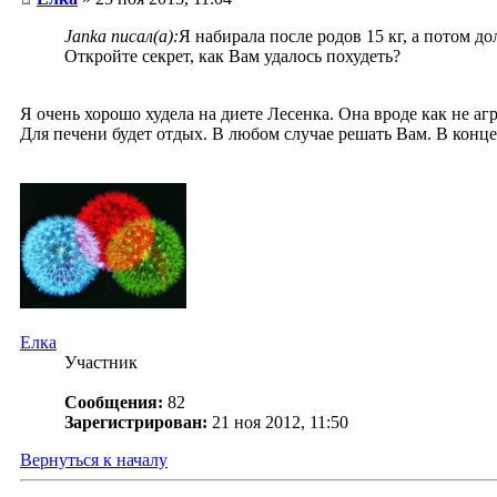
Janka писал(а):
Я набирала после родов 15 кг, а потом 
Откройте секрет, как Вам удалось похудеть?
Я очень хорошо худела на диете Лесенка. Она вроде как не агр
Для печени будет отдых. В любом случае решать Вам. В конце
Елка
Участник
Сообщения:
82
Зарегистрирован:
21 ноя 2012, 11:50
Вернуться к началу