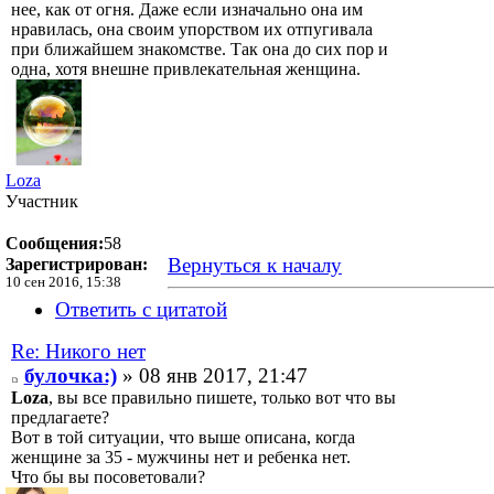
нее, как от огня. Даже если изначально она им
нравилась, она своим упорством их отпугивала
при ближайшем знакомстве. Так она до сих пор и
одна, хотя внешне привлекательная женщина.
Loza
Участник
Сообщения:
58
Вернуться к началу
Зарегистрирован:
10 сен 2016, 15:38
Ответить с цитатой
Re: Никого нет
булочка:)
» 08 янв 2017, 21:47
Loza
, вы все правильно пишете, только вот что вы
предлагаете?
Вот в той ситуации, что выше описана, когда
женщине за 35 - мужчины нет и ребенка нет.
Что бы вы посоветовали?