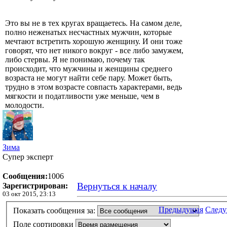
Это вы не в тех кругах вращаетесь. На самом деле,
полно неженатых несчастных мужчин, которые
мечтают встретить хорошую женщину. И они тоже
говорят, что нет никого вокруг - все либо замужем,
либо стервы. Я не понимаю, почему так
происходит, что мужчины и женщины среднего
возраста не могут найти себе пару. Может быть,
трудно в этом возрасте совпасть характерами, ведь
мягкости и податливости уже меньше, чем в
молодости.
Зима
Супер эксперт
Сообщения:
1006
Вернуться к началу
Зарегистрирован:
03 окт 2015, 23:13
Предыдущая
След
Показать сообщения за:
Поле сортировки