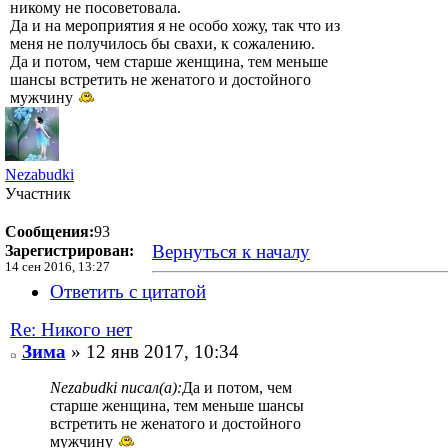
никому не посоветовала.
Да и на мероприятия я не особо хожу, так что из
меня не получилось бы свахи, к сожалению.
Да и потом, чем старше женщина, тем меньше
шансы встретить не женатого и достойного
мужчину
Nezabudki
Участник
Сообщения:
93
Вернуться к началу
Зарегистрирован:
14 сен 2016, 13:27
Ответить с цитатой
Re: Никого нет
Зима
» 12 янв 2017, 10:34
Nezabudki писал(а):
Да и потом, чем
старше женщина, тем меньше шансы
встретить не женатого и достойного
мужчину