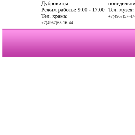
Дубровицы
понедельни
Режим работы: 9.00 - 17.00
Тел. музея:
Тел. храма:
+7(4967)57-47
+7(4967)65-16-44