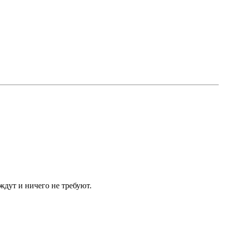
ждут и ничего не требуют.