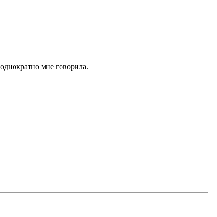
неоднократно мне говорила.