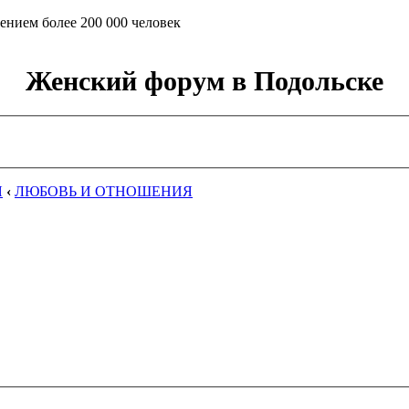
ением более 200 000 человек
Женский форум в Подольске
Я
‹
ЛЮБОВЬ И ОТНОШЕНИЯ