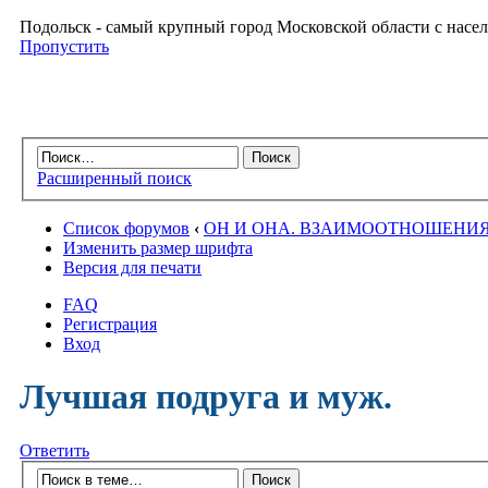
Подольск - самый крупный город Московской области с насел
Пропустить
Расширенный поиск
Список форумов
‹
ОН И ОНА. ВЗАИМООТНОШЕНИ
Изменить размер шрифта
Версия для печати
FAQ
Регистрация
Вход
Лучшая подруга и муж.
Ответить