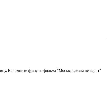
чину. Вспомните фразу из фильма "Москва слезам не верит"