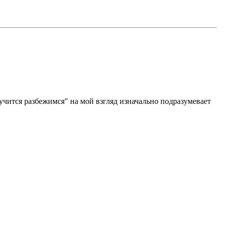
учится разбежимся" на мой взгляд изначально подразумевает