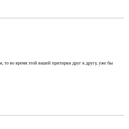
, то во время этой вашей притирки друг к другу, уже бы