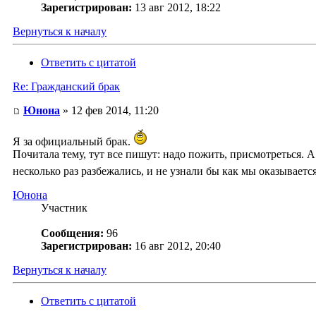
Зарегистрирован:
13 авг 2012, 18:22
Вернуться к началу
Ответить с цитатой
Re: Гражданский брак
Юнона
» 12 фев 2014, 11:20
Я за официальный брак.
Почитала тему, тут все пишут: надо пожить, присмотреться. 
несколько раз разбежались, и не узнали бы как мы оказываетс
Юнона
Участник
Сообщения:
96
Зарегистрирован:
16 авг 2012, 20:40
Вернуться к началу
Ответить с цитатой