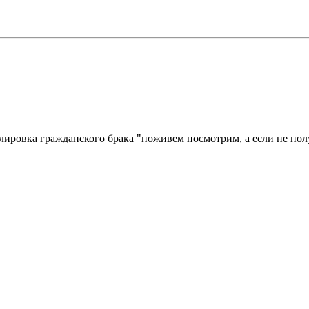
лировка гражданского брака "поживем посмотрим, а если не пол