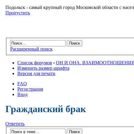
Подольск - самый крупный город Московской области с насел
Пропустить
Расширенный поиск
Список форумов
‹
ОН И ОНА. ВЗАИМООТНОШЕНИ
Изменить размер шрифта
Версия для печати
FAQ
Регистрация
Вход
Гражданский брак
Ответить