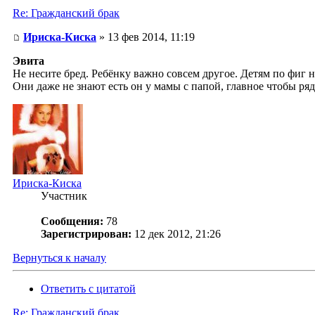
Re: Гражданский брак
Ириска-Киска
» 13 фев 2014, 11:19
Эвита
Не несите бред. Ребёнку важно совсем другое. Детям по фиг 
Они даже не знают есть он у мамы с папой, главное чтобы ряд
Ириска-Киска
Участник
Сообщения:
78
Зарегистрирован:
12 дек 2012, 21:26
Вернуться к началу
Ответить с цитатой
Re: Гражданский брак