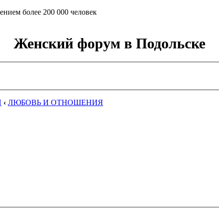
ением более 200 000 человек
Женский форум в Подольске
Я
‹
ЛЮБОВЬ И ОТНОШЕНИЯ