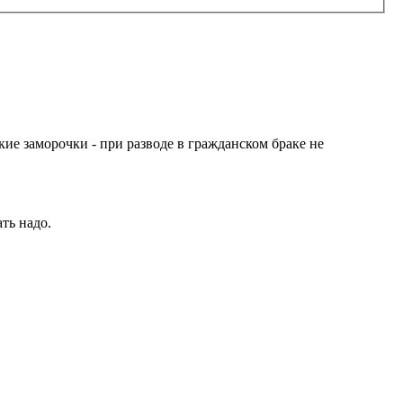
кие заморочки - при разводе в гражданском браке не
ть надо.