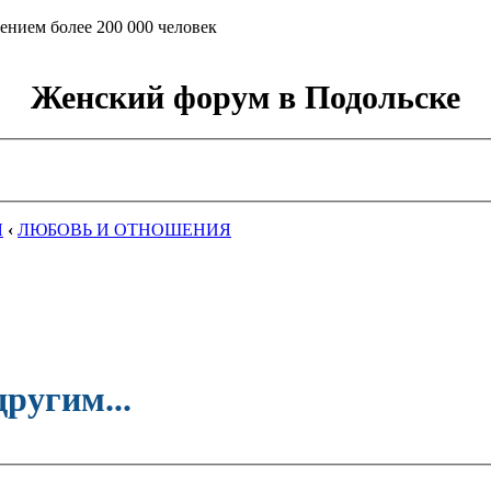
ением более 200 000 человек
Женский форум в Подольске
Я
‹
ЛЮБОВЬ И ОТНОШЕНИЯ
ругим...