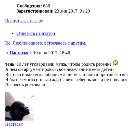
Сообщения:
686
Зарегистрирован:
23 янв 2017, 01:20
Вернуться к началу
Ответить с цитатой
Re: Люблю одного, встречаюсь с другим...
Настасья
» 10 июл 2017, 18:46
тень
, 10 лет уговаривали мужа, чтобы родить ребенка
А чем он аргументировал свое нежелание иметь детей?
Вы так сильно его любили, что не могли пойти против его во
Я бы не смогла столько ждать, ведь ребенок мог и не получится.
Вы очень рисковали...
Настасья