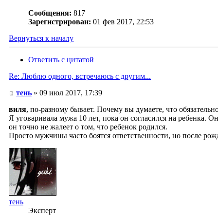
Сообщения:
817
Зарегистрирован:
01 фев 2017, 22:53
Вернуться к началу
Ответить с цитатой
Re: Люблю одного, встречаюсь с другим...
тень
» 09 июл 2017, 17:39
виля
, по-разному бывает. Почему вы думаете, что обязатель
Я уговаривала мужа 10 лет, пока он согласился на ребенка. О
он точно не жалеет о том, что ребенок родился.
Просто мужчины часто боятся ответственности, но после рож
тень
Эксперт