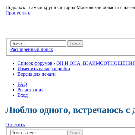
Подольск - самый крупный город Московской области с насел
Пропустить
Расширенный поиск
Список форумов
‹
ОН И ОНА. ВЗАИМООТНОШЕНИ
Изменить размер шрифта
Версия для печати
FAQ
Регистрация
Вход
Люблю одного, встречаюсь с д
Ответить