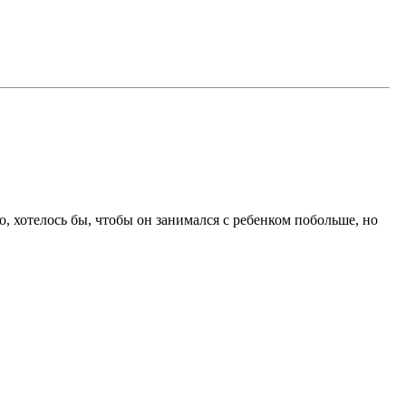
о, хотелось бы, чтобы он занимался с ребенком побольше, но