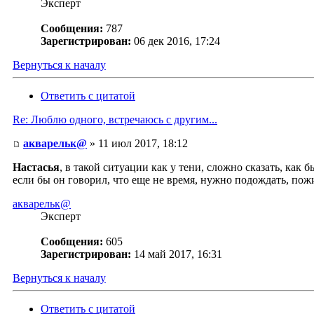
Эксперт
Сообщения:
787
Зарегистрирован:
06 дек 2016, 17:24
Вернуться к началу
Ответить с цитатой
Re: Люблю одного, встречаюсь с другим...
акварельк@
» 11 июл 2017, 18:12
Настасья
, в такой ситуации как у тени, сложно сказать, как б
если бы он говорил, что еще не время, нужно подождать, пожит
акварельк@
Эксперт
Сообщения:
605
Зарегистрирован:
14 май 2017, 16:31
Вернуться к началу
Ответить с цитатой