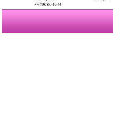
+7(4967)65-16-44