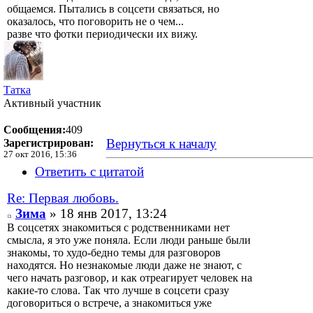
общаемся. Пытались в соцсети связаться, но
оказалось, что поговорить не о чем...
разве что фотки периодически их вижу.
Татка
Активный участник
Сообщения:
409
Вернуться к началу
Зарегистрирован:
27 окт 2016, 15:36
Ответить с цитатой
Re: Первая любовь.
Зима
» 18 янв 2017, 13:24
В соцсетях знакомиться с родственниками нет
смысла, я это уже поняла. Если люди раньше были
знакомы, то худо-бедно темы для разговоров
находятся. Но незнакомые люди даже не знают, с
чего начать разговор, и как отреагирует человек на
какие-то слова. Так что лучше в соцсети сразу
договориться о встрече, а знакомиться уже