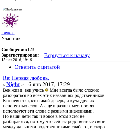
клякса
Участник
Сообщения:
123
Вернуться к началу
Зарегистрирован:
15 ноя 2016, 19:19
Ответить с цитатой
Re: Первая любовь.
Night
» 16 янв 2017, 17:29
Век живи, век учись
Мне всегда было сложно
разобраться во всех этих названиях родственников.
Кто невестка, кто такой деверь, и куча других
непонятных слов. А еще в разных местностях
используют эти слова с разными значениями.
Но наши дети так и вовсе в этом всем не
разбираются, потому что сейчас родственные связи
между дальними родственниками слабеют, и скоро