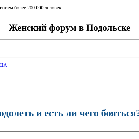
ением более 200 000 человек
Женский форум в Подольске
ША
одолеть и есть ли чего бояться