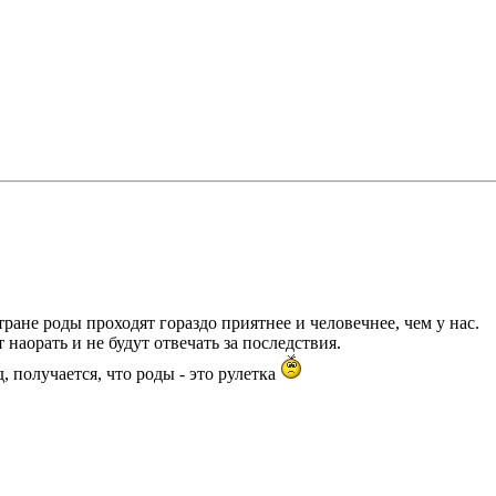
тране роды проходят гораздо приятнее и человечнее, чем у нас.
 наорать и не будут отвечать за последствия.
, получается, что роды - это рулетка