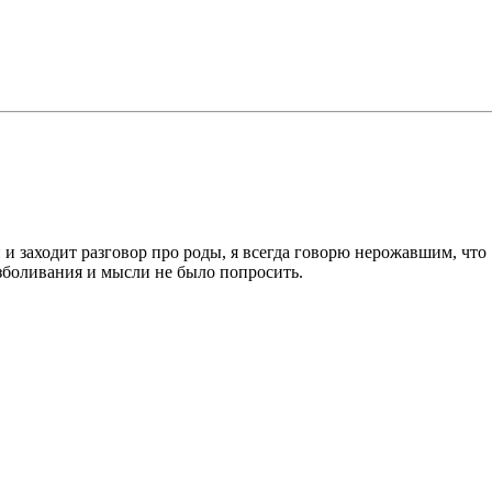
 и заходит разговор про роды, я всегда говорю нерожавшим, что
езболивания и мысли не было попросить.