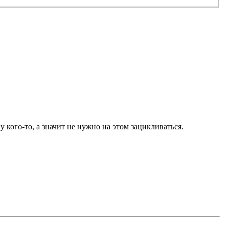
 кого-то, а значит не нужно на этом зацикливаться.