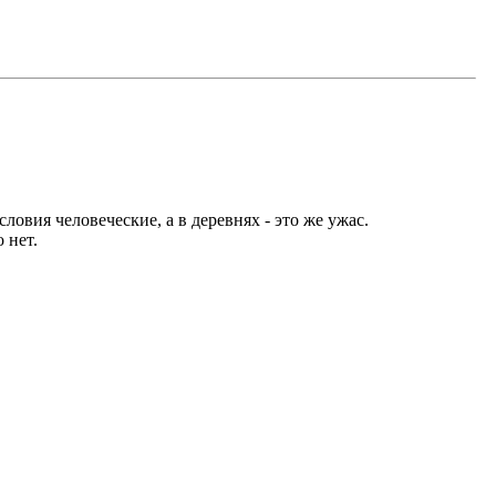
ловия человеческие, а в деревнях - это же ужас.
 нет.