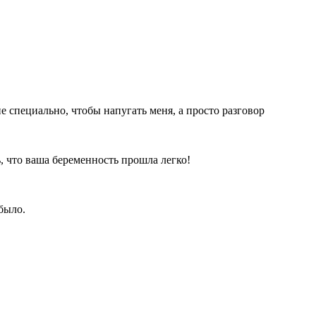
е специально, чтобы напугать меня, а просто разговор
, что ваша беременность прошла легко!
 было.