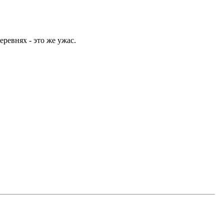
еревнях - это же ужас.