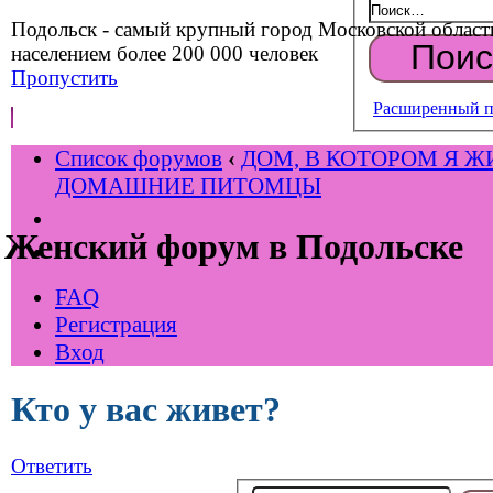
Подольск - самый крупный город Московской област
населением более 200 000 человек
Пропустить
Расширенный п
Список форумов
‹
ДОМ, В КОТОРОМ Я Ж
ДОМАШНИЕ ПИТОМЦЫ
Женский форум в Подольске
FAQ
Регистрация
Вход
Кто у вас живет?
Ответить