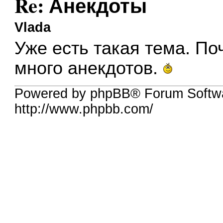
Re: Анекдоты
Vlada
Уже есть такая тема. По
много анекдотов.
Powered by phpBB® Forum Softw
http://www.phpbb.com/