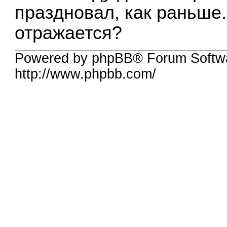
праздновал, как раньше.
отражается?
Powered by phpBB® Forum Softw
http://www.phpbb.com/