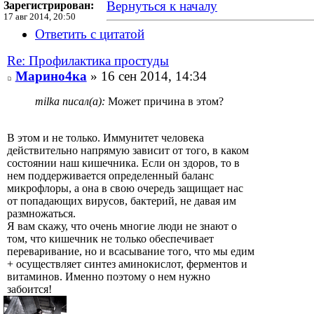
Вернуться к началу
Зарегистрирован:
17 авг 2014, 20:50
Ответить с цитатой
Re: Профилактика простуды
Марино4ка
» 16 сен 2014, 14:34
milka писал(а):
Может причина в этом?
В этом и не только. Иммунитет человека
действительно напрямую зависит от того, в каком
состоянии наш кишечника. Если он здоров, то в
нем поддерживается определенный баланс
микрофлоры, а она в свою очередь защищает нас
от попадающих вирусов, бактерий, не давая им
размножаться.
Я вам скажу, что очень многие люди не знают о
том, что кишечник не только обеспечивает
переваривание, но и всасывание того, что мы едим
+ осуществляет синтез аминокислот, ферментов и
витаминов. Именно поэтому о нем нужно
забоится!