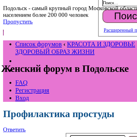
Подольск - самый крупный город Московской област
населением более 200 000 человек
Пропустить
Расширенный п
Список форумов
‹
КРАСОТА И ЗДОРОВЬЕ
ЗДОРОВЫЙ ОБРАЗ ЖИЗНИ
Женский форум в Подольске
FAQ
Регистрация
Вход
Профилактика простуды
Ответить