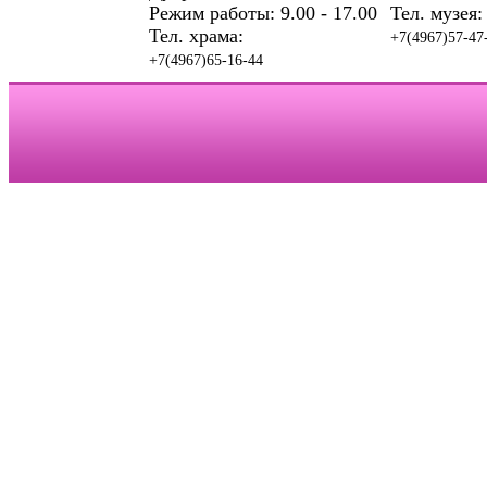
Режим работы: 9.00 - 17.00
Тел. музея:
Тел. храма:
+7(4967)57-47
+7(4967)65-16-44