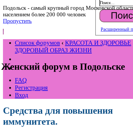
Подольск - самый крупный город Московской област
населением более 200 000 человек
Пропустить
Расширенный п
Список форумов
‹
КРАСОТА И ЗДОРОВЬЕ
ЗДОРОВЫЙ ОБРАЗ ЖИЗНИ
Женский форум в Подольске
FAQ
Регистрация
Вход
Средства для повышения
иммунитета.