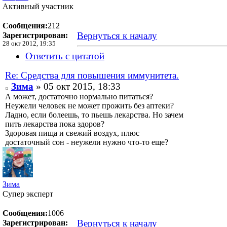
Активный участник
Сообщения:
212
Вернуться к началу
Зарегистрирован:
28 окт 2012, 19:35
Ответить с цитатой
Re: Средства для повышения иммунитета.
Зима
» 05 окт 2015, 18:33
А может, достаточно нормально питаться?
Неужели человек не может прожить без аптеки?
Ладно, если болеешь, то пьешь лекарства. Но зачем
пить лекарства пока здоров?
Здоровая пища и свежий воздух, плюс
достаточный сон - неужели нужно что-то еще?
Зима
Супер эксперт
Сообщения:
1006
Вернуться к началу
Зарегистрирован: