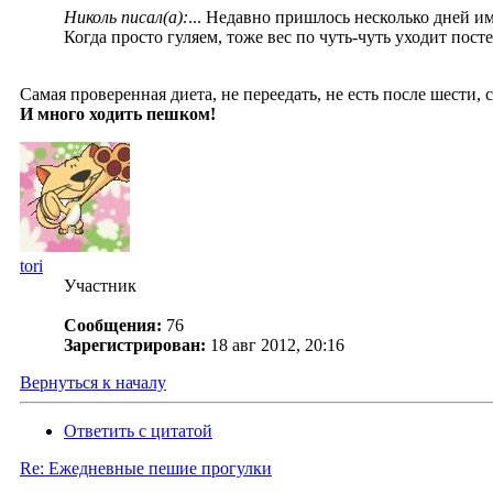
Николь писал(а):
... Недавно пришлось несколько дней и
Когда просто гуляем, тоже вес по чуть-чуть уходит посте
Самая проверенная диета, не переедать, не есть после шести, 
И много ходить пешком!
tori
Участник
Сообщения:
76
Зарегистрирован:
18 авг 2012, 20:16
Вернуться к началу
Ответить с цитатой
Re: Ежедневные пешие прогулки