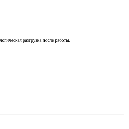
огическая разгрузка после работы.