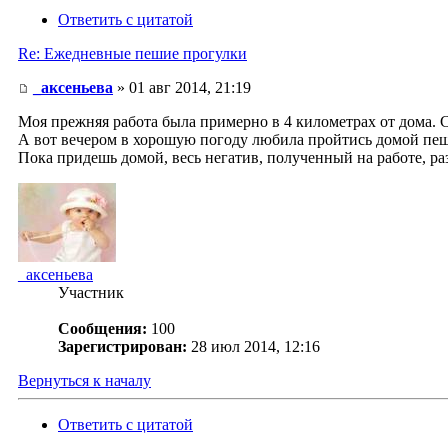
Ответить с цитатой
Re: Ежедневные пешие прогулки
_аксеньева
» 01 авг 2014, 21:19
Моя прежняя работа была примерно в 4 километрах от дома. С
А вот вечером в хорошую погоду любила пройтись домой пешк
Пока придешь домой, весь негатив, полученный на работе, раз
_аксеньева
Участник
Сообщения:
100
Зарегистрирован:
28 июл 2014, 12:16
Вернуться к началу
Ответить с цитатой