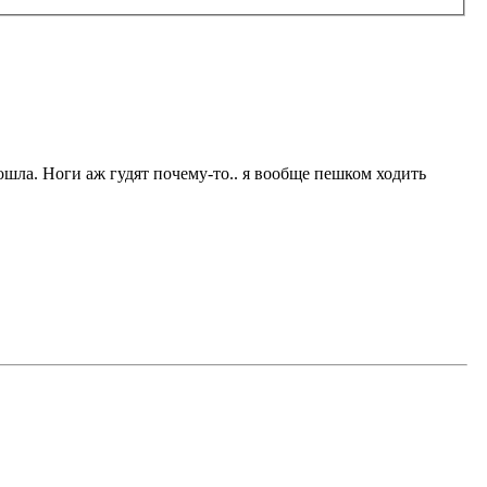
ошла. Ноги аж гудят почему-то.. я вообще пешком ходить