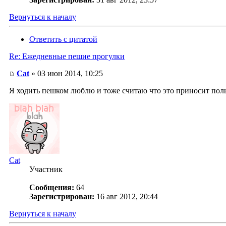
Вернуться к началу
Ответить с цитатой
Re: Ежедневные пешие прогулки
Cat
» 03 июн 2014, 10:25
Я ходить пешком люблю и тоже считаю что это приносит польз
Cat
Участник
Сообщения:
64
Зарегистрирован:
16 авг 2012, 20:44
Вернуться к началу