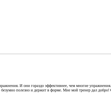
пражнения. И они гораздо эффективнее, чем многие упражнения.
о безумно полезно и держит в форме. Мне мой тренер дал добро! 