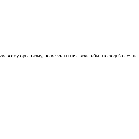
у всему организму, но все-таки не сказала-бы что ходьба лучше