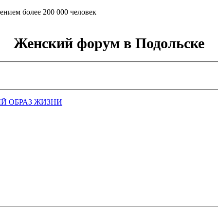
ением более 200 000 человек
Женский форум в Подольске
Й ОБРАЗ ЖИЗНИ