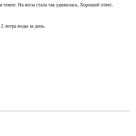
 темпе. На весы стала так удивилась. Хороший отвес.
2 литра воды за день.