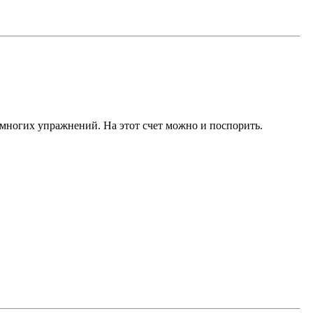
 многих упражнений. На этот счет можно и поспорить.