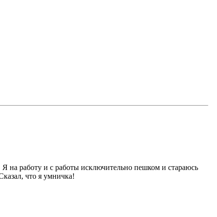
 Я на работу и с работы исключительно пешком и стараюсь
Сказал, что я умничка!