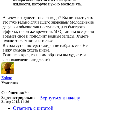
жидкости, которую нужно восполнять.
А зачем вы худеете за счет воды? Вы не знаете, что
это губительно для вашего здоровья? Молоденькие
девушки обычно так поступают, для быстрого
эффекта, но он же временный! Организм все равно
возьмет свое и пополнит водные запасы. Худеть
нужно за счёт жира и только.
В этом суть - потерять жир и не набрать его. Не
вижу смысла худеть иначе.
Если не секрет, то каким образом вы худеете за
счет выведения жидкости?
Zoloto
Участник
Сообщения:
70
Вернуться к началу
Зарегистрирован:
21 мар 2015, 14:36
Ответить с цитатой