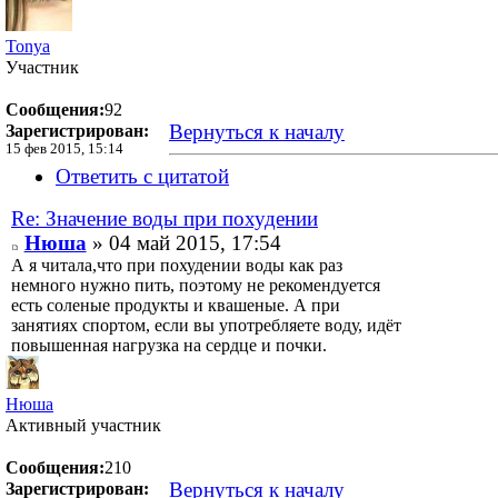
Tonya
Участник
Сообщения:
92
Вернуться к началу
Зарегистрирован:
15 фев 2015, 15:14
Ответить с цитатой
Re: Значение воды при похудении
Нюша
» 04 май 2015, 17:54
А я читала,что при похудении воды как раз
немного нужно пить, поэтому не рекомендуется
есть соленые продукты и квашеные. А при
занятиях спортом, если вы употребляете воду, идёт
повышенная нагрузка на сердце и почки.
Нюша
Активный участник
Сообщения:
210
Вернуться к началу
Зарегистрирован: