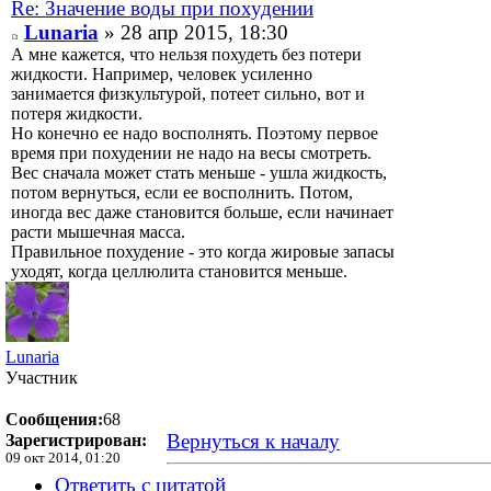
Re: Значение воды при похудении
Lunaria
» 28 апр 2015, 18:30
А мне кажется, что нельзя похудеть без потери
жидкости. Например, человек усиленно
занимается физкультурой, потеет сильно, вот и
потеря жидкости.
Но конечно ее надо восполнять. Поэтому первое
время при похудении не надо на весы смотреть.
Вес сначала может стать меньше - ушла жидкость,
потом вернуться, если ее восполнить. Потом,
иногда вес даже становится больше, если начинает
расти мышечная масса.
Правильное похудение - это когда жировые запасы
уходят, когда целлюлита становится меньше.
Lunaria
Участник
Сообщения:
68
Вернуться к началу
Зарегистрирован:
09 окт 2014, 01:20
Ответить с цитатой