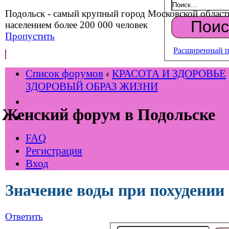
Подольск - самый крупный город Московской област
населением более 200 000 человек
Пропустить
Расширенный п
Список форумов
‹
КРАСОТА И ЗДОРОВЬЕ
ЗДОРОВЫЙ ОБРАЗ ЖИЗНИ
Женский форум в Подольске
FAQ
Регистрация
Вход
Значение воды при похудении
Ответить