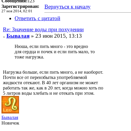
Сообщения:
123
Вернуться к началу
Зарегистрирован:
27 ноя 2014, 02:01
Ответить с цитатой
Re: Значение воды при похудении
Бывалая
» 23 июн 2015, 13:13
Нюша, если пить много - это вредно
для сердца и почек и если пить мало, то
тоже нагрузка.
Нагрузка больше, если пить много, а не наоборот.
Почти все от переизбытка употребляемой
жидкости отекают. В 40 лет организм не может
работать так же, как в 20 лет, когда можно хоть по
5 литров воды хлебать и не отекать при этом.
Бывалая
Новичок