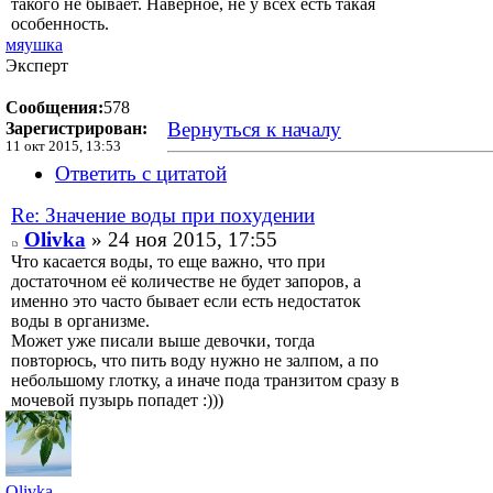
такого не бывает. Наверное, не у всех есть такая
особенность.
мяушка
Эксперт
Сообщения:
578
Вернуться к началу
Зарегистрирован:
11 окт 2015, 13:53
Ответить с цитатой
Re: Значение воды при похудении
Olivka
» 24 ноя 2015, 17:55
Что касается воды, то еще важно, что при
достаточном её количестве не будет запоров, а
именно это часто бывает если есть недостаток
воды в организме.
Может уже писали выше девочки, тогда
повторюсь, что пить воду нужно не залпом, а по
небольшому глотку, а иначе пода транзитом сразу в
мочевой пузырь попадет :)))
Olivka