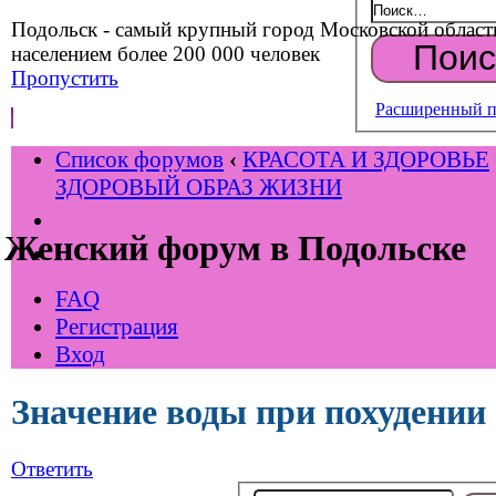
Подольск - самый крупный город Московской област
населением более 200 000 человек
Пропустить
Расширенный п
Список форумов
‹
КРАСОТА И ЗДОРОВЬЕ
ЗДОРОВЫЙ ОБРАЗ ЖИЗНИ
Женский форум в Подольске
FAQ
Регистрация
Вход
Значение воды при похудении
Ответить