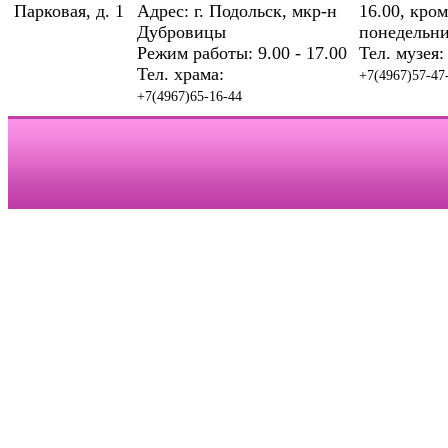
Парковая, д. 1
Адрес: г. Подольск, мкр-н
16.00, кром
Дубровицы
понедельни
Режим работы: 9.00 - 17.00
Тел. музея:
Тел. храма:
+7(4967)57-47
+7(4967)65-16-44