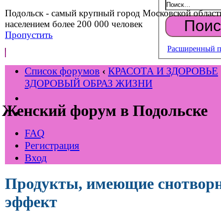
Подольск - самый крупный город Московской област
населением более 200 000 человек
Пропустить
Расширенный п
Список форумов
‹
КРАСОТА И ЗДОРОВЬЕ
ЗДОРОВЫЙ ОБРАЗ ЖИЗНИ
Женский форум в Подольске
FAQ
Регистрация
Вход
Продукты, имеющие снотвор
эффект