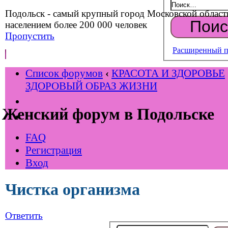
Подольск - самый крупный город Московской област
населением более 200 000 человек
Пропустить
Расширенный п
Список форумов
‹
КРАСОТА И ЗДОРОВЬЕ
ЗДОРОВЫЙ ОБРАЗ ЖИЗНИ
Женский форум в Подольске
FAQ
Регистрация
Вход
Чистка организма
Ответить