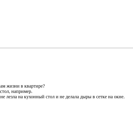
лам жизни в квартире?
стол, например.
не лезла на кухонный стол и не делала дыры в сетке на окне.