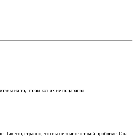
итаны на то, чтобы кот их не поцарапал.
. Так что, странно, что вы не знаете о такой проблеме. Она