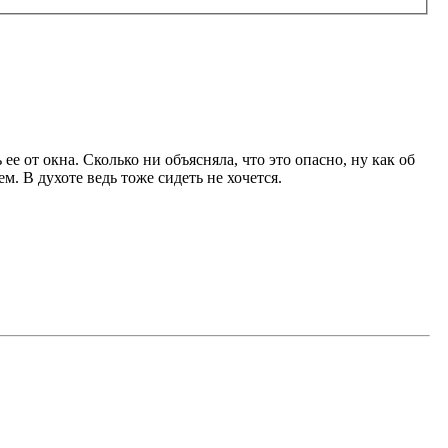
ее от окна. Сколько ни объясняла, что это опасно, ну как об
м. В духоте ведь тоже сидеть не хочется.