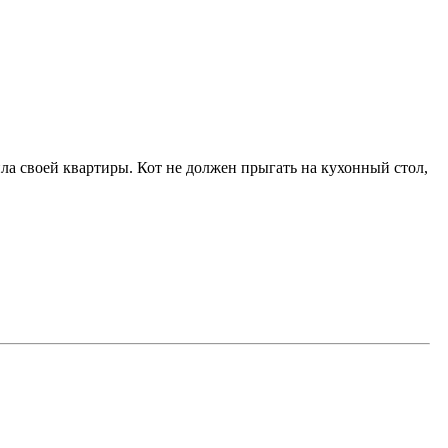
ила своей квартиры. Кот не должен прыгать на кухонный стол,