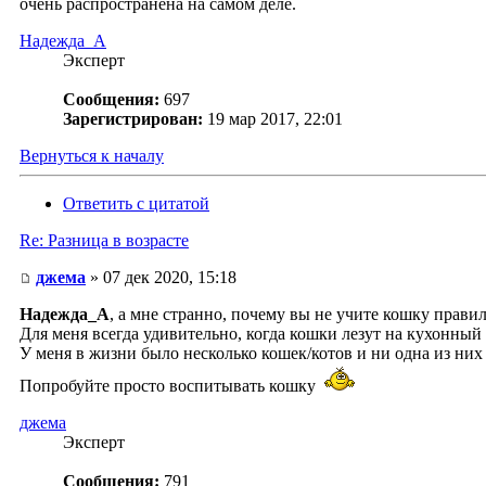
очень распространена на самом деле.
Надежда_А
Эксперт
Сообщения:
697
Зарегистрирован:
19 мар 2017, 22:01
Вернуться к началу
Ответить с цитатой
Re: Разница в возрасте
джема
» 07 дек 2020, 15:18
Надежда_А
, а мне странно, почему вы не учите кошку прави
Для меня всегда удивительно, когда кошки лезут на кухонный 
У меня в жизни было несколько кошек/котов и ни одна из них 
Попробуйте просто воспитывать кошку
джема
Эксперт
Сообщения:
791