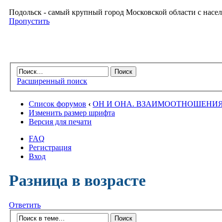
Подольск - самый крупный город Московской области с насел
Пропустить
Расширенный поиск
Список форумов
‹
ОН И ОНА. ВЗАИМООТНОШЕНИ
Изменить размер шрифта
Версия для печати
FAQ
Регистрация
Вход
Разница в возрасте
Ответить