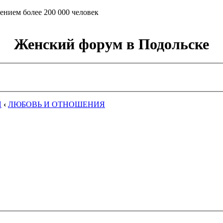
ением более 200 000 человек
Женский форум в Подольске
Я
‹
ЛЮБОВЬ И ОТНОШЕНИЯ