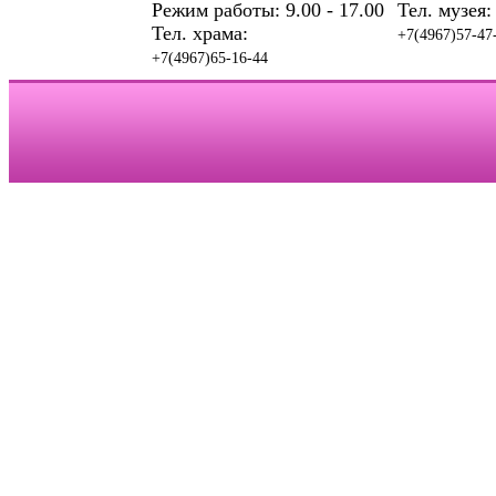
Режим работы: 9.00 - 17.00
Тел. музея:
Тел. храма:
+7(4967)57-47
+7(4967)65-16-44