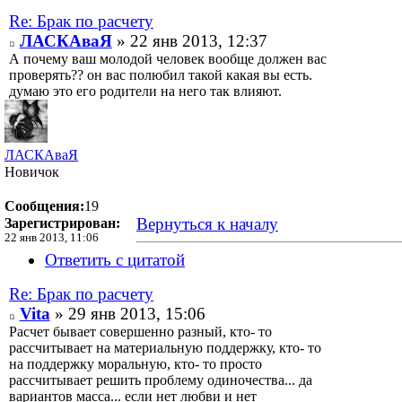
Re: Брак по расчету
ЛАСКАваЯ
» 22 янв 2013, 12:37
А почему ваш молодой человек вообще должен вас
проверять?? он вас полюбил такой какая вы есть.
думаю это его родители на него так влияют.
ЛАСКАваЯ
Новичок
Сообщения:
19
Вернуться к началу
Зарегистрирован:
22 янв 2013, 11:06
Ответить с цитатой
Re: Брак по расчету
Vita
» 29 янв 2013, 15:06
Расчет бывает совершенно разный, кто- то
рассчитывает на материальную поддержку, кто- то
на поддержку моральную, кто- то просто
рассчитывает решить проблему одиночества... да
вариантов масса... если нет любви и нет