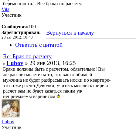
беременности... Все браки по расчету.
Vita
Участник
Сообщения:
100
Вернуться к началу
Зарегистрирован:
28 авг 2012, 10:43
Ответить с цитатой
Re: Брак по расчету
Lubov
» 29 янв 2013, 16:25
Браки должны быть с расчетом, обязательно! Вы
же рассчитываете на то, что ваш любимый
мужчина не будет разбрасывать носки по квартире-
это тоже расчет.Девочки, учитесь мыслить шире и
расчет вам не будет казаться таким уж
неприемлемы вариантом
Lubov
Участник