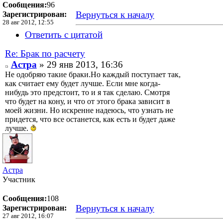
Сообщения:
96
Вернуться к началу
Зарегистрирован:
28 авг 2012, 12:55
Ответить с цитатой
Re: Брак по расчету
Астра
» 29 янв 2013, 16:36
Не одобряю такие браки.Но каждый поступает так,
как считает ему будет лучше. Если мне когда-
нибудь это предстоит, то и я так сделаю. Смотря
что будет на кону, и что от этого брака зависит в
моей жизни. Но искренне надеюсь, что узнать не
придется, что все останется, как есть и будет даже
лучше.
Астра
Участник
Сообщения:
108
Вернуться к началу
Зарегистрирован:
27 авг 2012, 16:07