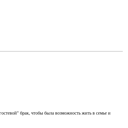
"гостевой" брак, чтобы была возможность жить в семье и