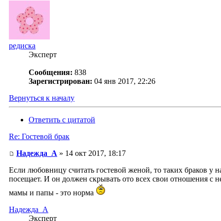
редиска
Эксперт
Сообщения:
838
Зарегистрирован:
04 янв 2017, 22:26
Вернуться к началу
Ответить с цитатой
Re: Гостевой брак
Надежда_А
» 14 окт 2017, 18:17
Если любовницу считать гостевой женой, то таких браков у нас
посещает. И он должен скрывать ото всех свои отношения с не
мамы и папы - это норма
Надежда_А
Эксперт