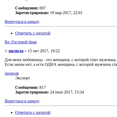
Сообщения:
697
Зарегистрирован:
19 мар 2017, 22:01
Вернуться к началу
Ответить с цитатой
Re: Гостевой брак
пилюля
» 15 окт 2017, 19:22
Для меня любовница - это женщина, с которой спит мужчина, 
Если жены нет, а есть ОДНА женщина, с которой мужчина спи
пилюля
Эксперт
Сообщения:
817
Зарегистрирован:
24 июн 2017, 15:34
Вернуться к началу
Ответить с цитатой