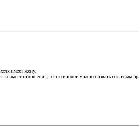
хотя имеет жену.
т и имеет отношения, то это вполне можно назвать гостевым бр