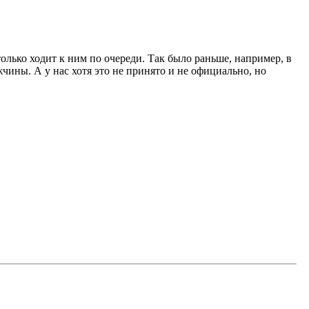
олько ходит к ним по очереди. Так было раньше, например, в
чины. А у нас хотя это не принято и не официально, но