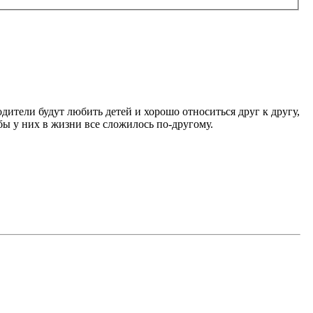
родители будут любить детей и хорошо относиться друг к другу,
обы у них в жизни все сложилось по-другому.