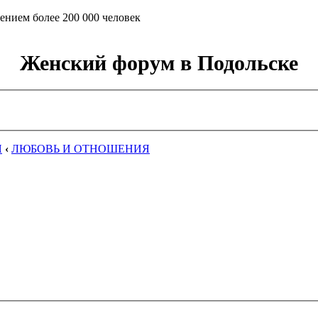
ением более 200 000 человек
Женский форум в Подольске
Я
‹
ЛЮБОВЬ И ОТНОШЕНИЯ