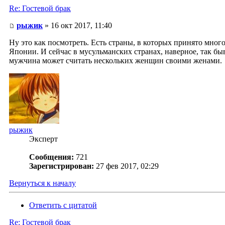
Re: Гостевой брак
рыжик
» 16 окт 2017, 11:40
Ну это как посмотреть. Есть страны, в которых принято мног
Японии. И сейчас в мусульманских странах, наверное, так бы
мужчина может считать нескольких женщин своими женами.
рыжик
Эксперт
Сообщения:
721
Зарегистрирован:
27 фев 2017, 02:29
Вернуться к началу
Ответить с цитатой
Re: Гостевой брак