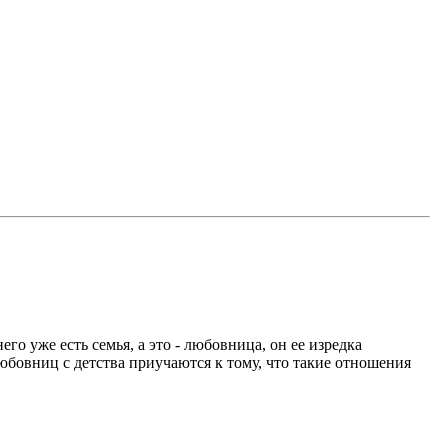
го уже есть семья, а это - любовница, он ее изредка
 любовниц с детства приучаются к тому, что такие отношения