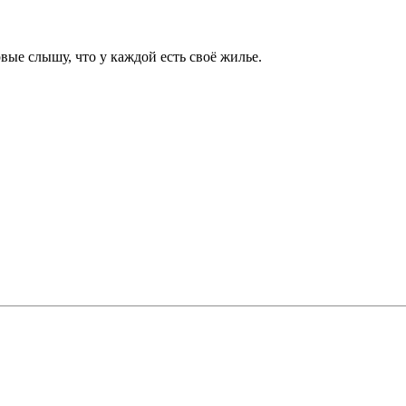
вые слышу, что у каждой есть своё жилье.