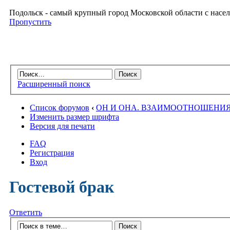
Подольск - самый крупный город Московской области с насел
Пропустить
Расширенный поиск
Список форумов
‹
ОН И ОНА. ВЗАИМООТНОШЕНИ
Изменить размер шрифта
Версия для печати
FAQ
Регистрация
Вход
Гостевой брак
Ответить