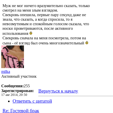
Муж не мог ничего вразумительно сказать, только
смотрел на меня злым взглядом.
Свекровь опешила, первые пару секунд даже не
знала, что сказать, а когда спросила, то я
невозмутимым и спокойным голосом сказала, что
носки проветриваются, после активного
использования
Свекровь сначала на меня посмотрела, потом на
сына - её взгляд был очень многозначительный
milka
Активный участник
Сообщения:
255
Вернуться к началу
Зарегистрирован:
17 авг 2014, 20:50
Ответить с цитатой
Re: Гостевой брак