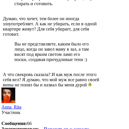
стирать и готовить.
Думаю, что хочет, тем более он иногда
злоупотребляет. А как не убирать, если в одной
квартире живут? Для себя убирает, для себя
готовит.
Вы не представляете, каким было его
лицо, когда он завел маму в зал, а там
висят под ярким светом ламп его
носки, создавая причудливые тени :)
А что свекровь сказала? И как муж после этого
себя вел? Я думаю, что мой муж все равно своей
вины не понял бы и назвал бы меня дурой
Anna_Rita
Участник
Сообщения:
66
Зарегистрирован: