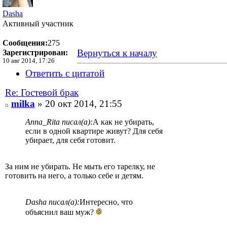
Dasha
Активный участник
Сообщения:
275
Вернуться к началу
Зарегистрирован:
10 авг 2014, 17:26
Ответить с цитатой
Re: Гостевой брак
milka
» 20 окт 2014, 21:55
Anna_Rita писал(а):
А как не убирать,
если в одной квартире живут? Для себя
убирает, для себя готовит.
За ним не убирать. Не мыть его тарелку, не
готовить на него, а только себе и детям.
Dasha писал(а):
Интересно, что
объяснил ваш муж?