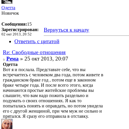
Одетта
Новичок
Сообщения:
15
Вернуться к началу
Зарегистрирован:
02 окт 2013, 20:52
Ответить с цитатой
Re: Свободные отношения
Рема
» 25 окт 2013, 20:07
Одетта
Вот я и послала. Представьте себе, что вы
встречаетесь с человеком два года, потом живете в
гражданском браке год , потом еще в законном
браке четыре года. И после всего этого, когда
начинаются простые житейские проблемы вы
слышите, что вам надо пожить раздельно и
подумать о своих отношениях. Я как то
попыталась понять и оправдать, но потом увидела
его с другой женщиной, при чем муж не сильно и
прятался. Я сразу его отправила в отставку.