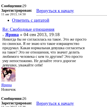
Сообщения:
29
Вернуться к началу
Зарегистрирован:
11 авг 2013, 14:50
Ответить с цитатой
Re: Свободные отношения
Ярина
» 04 сен 2013, 19:18
Никогда бы не согласилась на такое. Это же просто
по свински. Я не знаю кто такое извращенство
придумал. Какая нормальная девушка согласиться
на такое? Это не отношения, что значит делить
любимого человека с кем то другим? Это просто
уму непостижимо. Не делайте этого дорогие
девушки, уважайте себя!
Ярина
Новичок
Сообщения:
26
Вернуться к началу
Зарегистрирован: