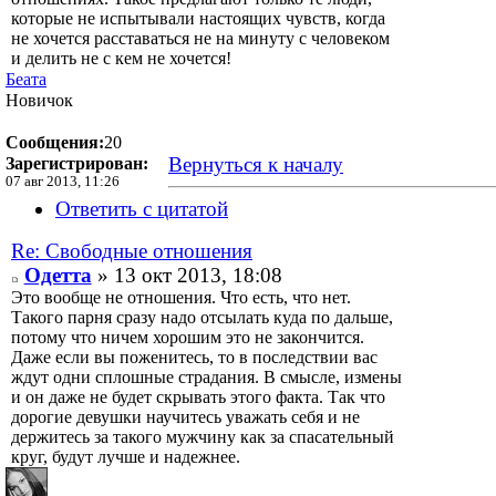
которые не испытывали настоящих чувств, когда
не хочется расставаться не на минуту с человеком
и делить не с кем не хочется!
Беата
Новичок
Сообщения:
20
Вернуться к началу
Зарегистрирован:
07 авг 2013, 11:26
Ответить с цитатой
Re: Свободные отношения
Одетта
» 13 окт 2013, 18:08
Это вообще не отношения. Что есть, что нет.
Такого парня сразу надо отсылать куда по дальше,
потому что ничем хорошим это не закончится.
Даже если вы поженитесь, то в последствии вас
ждут одни сплошные страдания. В смысле, измены
и он даже не будет скрывать этого факта. Так что
дорогие девушки научитесь уважать себя и не
держитесь за такого мужчину как за спасательный
круг, будут лучше и надежнее.