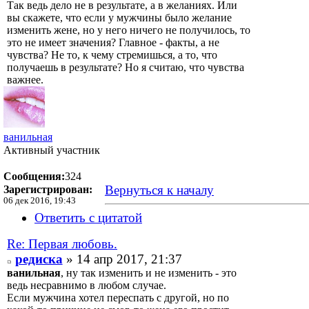
Так ведь дело не в результате, а в желаниях. Или
вы скажете, что если у мужчины было желание
изменить жене, но у него ничего не получилось, то
это не имеет значения? Главное - факты, а не
чувства? Не то, к чему стремишься, а то, что
получаешь в результате? Но я считаю, что чувства
важнее.
ванильная
Активный участник
Сообщения:
324
Вернуться к началу
Зарегистрирован:
06 дек 2016, 19:43
Ответить с цитатой
Re: Первая любовь.
редиска
» 14 апр 2017, 21:37
ванильная
, ну так изменить и не изменить - это
ведь несравнимо в любом случае.
Если мужчина хотел переспать с другой, но по