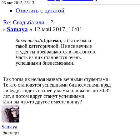
03 окт 2015, 23:13
Ответить с цитатой
Re: Свадьба или ...?
Samaya
» 12 май 2017, 16:01
Зима писал(а):
джема
, я бы не была
такой категоричной. Не все вечные
студенты превращаются в альфонсов.
Часть из них становятся очень
успешными бизнесменами.
Так тогда их нельзя назвать вечными студентами.
Те кто становятся успешными бизнесменами вряд
ли будут сидеть на шее у мамы или жены до 30-35
лет, а потом вдруг станут успешными.
Или вы что-то другое имеете ввиду?
Samaya
Эксперт