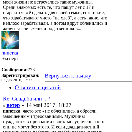
моей жизни не встречались такие мужчины.
Среди знакомых есть те, что пашут лет с 17 и
стараются всё сделать для своей семьи, есть такие,
что зарабатывают чисто "на хлеб", а есть такие, что
неплохо зарабатывали, а потом вдруг обленились и
живут за счет жены и родственников...
пипетка
Эксперт
Сообщения:
773
Вернуться к началу
Зарегистрирован:
06 дек 2016, 17:23
Ответить с цитатой
Re: Свадьба или ...?
ветер
» 14 май 2017, 18:27
пипетка
, часто это - не обленились, а обросли
завышенными требованиями. Мужчины
нуждаются в признании своих заслуг, очень часто
они не могут без этого. И если двадцатилетний