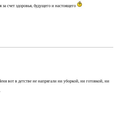
я за счет здоровья, будущего и настоящего
еня вот в детстве не напрягали ни уборкой, ни готовкой, ни
.