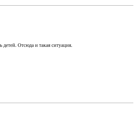
ть детей. Отсюда и такая ситуация.