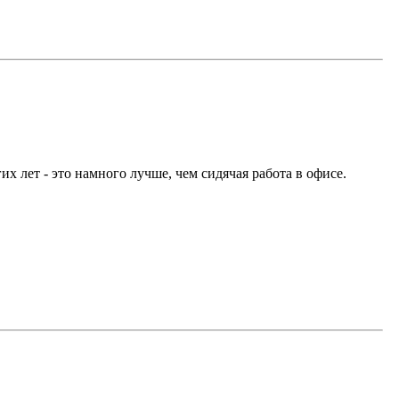
их лет - это намного лучше, чем сидячая работа в офисе.