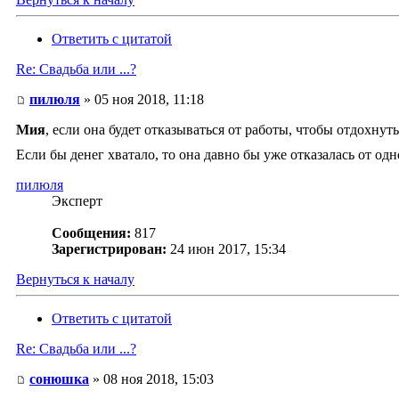
Ответить с цитатой
Re: Свадьба или ...?
пилюля
» 05 ноя 2018, 11:18
Мия
, если она будет отказываться от работы, чтобы отдохнуть
Если бы денег хватало, то она давно бы уже отказалась от од
пилюля
Эксперт
Сообщения:
817
Зарегистрирован:
24 июн 2017, 15:34
Вернуться к началу
Ответить с цитатой
Re: Свадьба или ...?
сонюшка
» 08 ноя 2018, 15:03