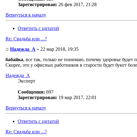
Зарегистрирован:
26 фев 2017, 21:28
Вернуться к началу
Ответить с цитатой
Re: Свадьба или ...?
Надежда_А
» 22 мар 2018, 19:35
бабайка
, все так, только не понимаю, почему здоровье будет
Скорее, это у офисных работников в старости будет букет бол
Надежда_А
Эксперт
Сообщения:
697
Зарегистрирован:
19 мар 2017, 22:01
Вернуться к началу
Ответить с цитатой
Re: Свадьба или ...?