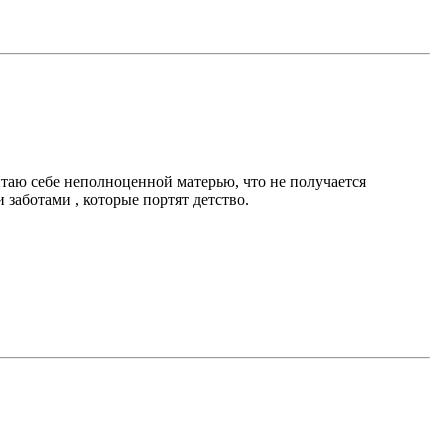
читаю себе неполноценной матерью, что не получается
 заботами , которые портят детство.