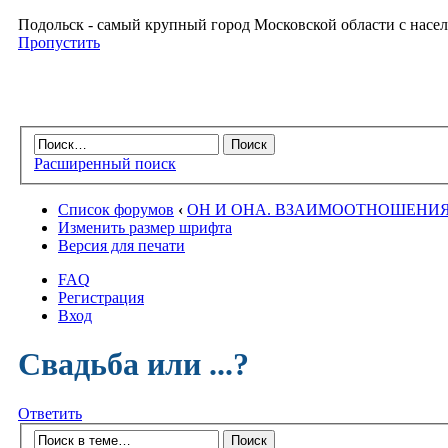
Подольск - самый крупный город Московской области с насел
Пропустить
Расширенный поиск
Список форумов
‹
ОН И ОНА. ВЗАИМООТНОШЕНИ
Изменить размер шрифта
Версия для печати
FAQ
Регистрация
Вход
Свадьба или ...?
Ответить