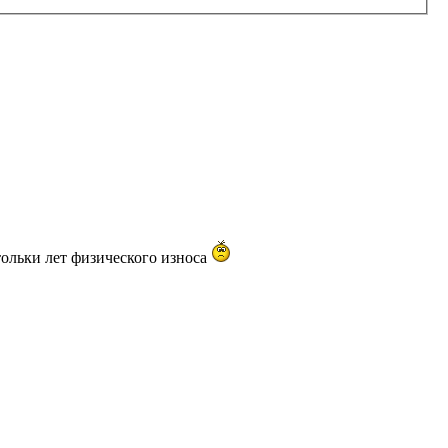
стольки лет физического износа