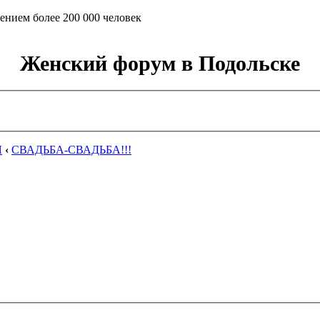
ением более 200 000 человек
Женский форум в Подольске
Я
‹
СВАДЬБА-СВАДЬБА!!!