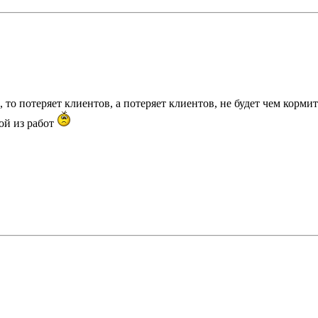
, то потеряет клиентов, а потеряет клиентов, не будет чем корми
ной из работ