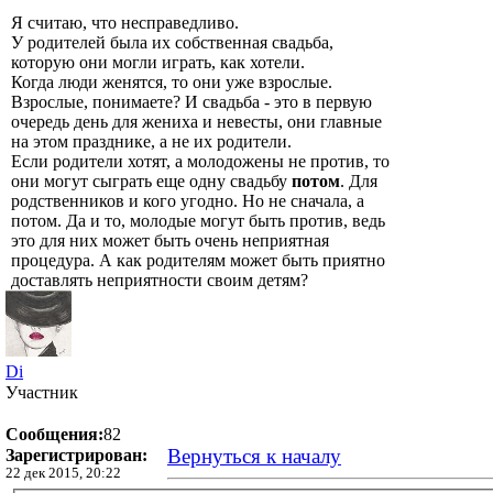
Я считаю, что несправедливо.
У родителей была их собственная свадьба,
которую они могли играть, как хотели.
Когда люди женятся, то они уже взрослые.
Взрослые, понимаете? И свадьба - это в первую
очередь день для жениха и невесты, они главные
на этом празднике, а не их родители.
Если родители хотят, а молодожены не против, то
они могут сыграть еще одну свадьбу
потом
. Для
родственников и кого угодно. Но не сначала, а
потом. Да и то, молодые могут быть против, ведь
это для них может быть очень неприятная
процедура. А как родителям может быть приятно
доставлять неприятности своим детям?
Di
Участник
Сообщения:
82
Вернуться к началу
Зарегистрирован:
22 дек 2015, 20:22