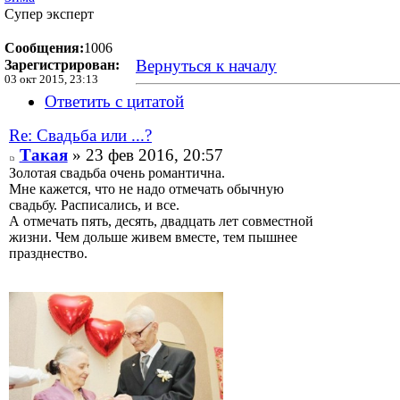
Супер эксперт
Сообщения:
1006
Вернуться к началу
Зарегистрирован:
03 окт 2015, 23:13
Ответить с цитатой
Re: Свадьба или ...?
Такая
» 23 фев 2016, 20:57
Золотая свадьба очень романтична.
Мне кажется, что не надо отмечать обычную
свадьбу. Расписались, и все.
А отмечать пять, десять, двадцать лет совместной
жизни. Чем дольше живем вместе, тем пышнее
празднество.