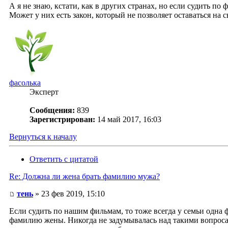
А я не знаю, кстати, как в других странах, но если судить по 
Может у них есть закон, который не позволяет оставаться на 
фасолька
Эксперт
Сообщения:
839
Зарегистрирован:
14 май 2017, 16:03
Вернуться к началу
Ответить с цитатой
Re: Должна ли жена брать фамилию мужа?
тень
» 23 фев 2019, 15:10
Если судить по нашим фильмам, то тоже всегда у семьи одна 
фамилию жены. Никогда не задумывалась над такими вопросами