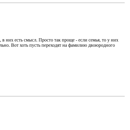
в них есть смысл. Просто так проще - если семья, то у них
льно. Вот хоть пусть переходят на фамилию двоюродного