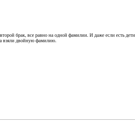
торой брак, все равно на одной фамилии. И даже если есть дети 
ка взяли двойную фамилию.