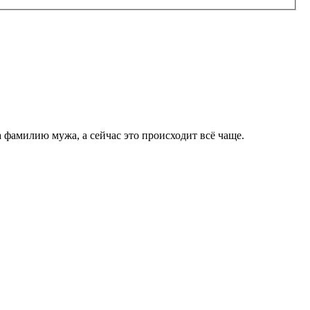
а фамилию мужа, а сейчас это происходит всё чаще.