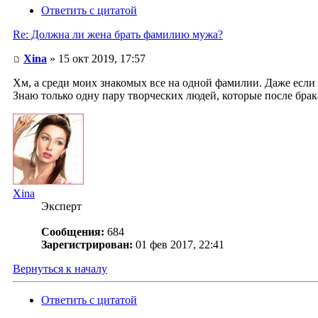
Ответить с цитатой
Re: Должна ли жена брать фамилию мужа?
Xina
» 15 окт 2019, 17:57
Хм, а среди моих знакомых все на одной фамилии. Даже если в
Знаю только одну пару творческих людей, которые после бра
Xina
Эксперт
Сообщения:
684
Зарегистрирован:
01 фев 2017, 22:41
Вернуться к началу
Ответить с цитатой