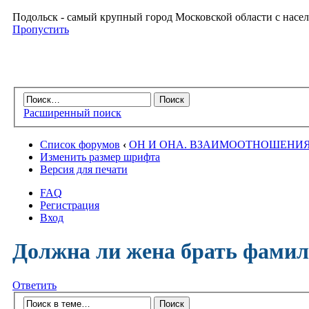
Подольск - самый крупный город Московской области с насел
Пропустить
Расширенный поиск
Список форумов
‹
ОН И ОНА. ВЗАИМООТНОШЕНИ
Изменить размер шрифта
Версия для печати
FAQ
Регистрация
Вход
Должна ли жена брать фами
Ответить