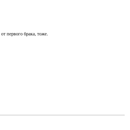
от первого брака, тоже.