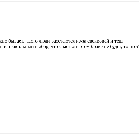
жно бывает. Часто люди расстаются из-за свекровей и тещ.
л неправильный выбор, что счастья в этом браке не будет, то что?