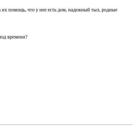
на их помощь, что у нее есть дом, надежный тыл, родные
риод времени?