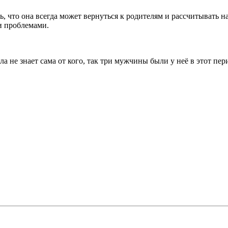
ть, что она всегда может вернуться к родителям и рассчитывать 
ми проблемами.
ла не знает сама от кого, так три мужчины были у неё в этот пе