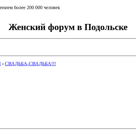
ением более 200 000 человек
Женский форум в Подольске
Я
‹
СВАДЬБА-СВАДЬБА!!!