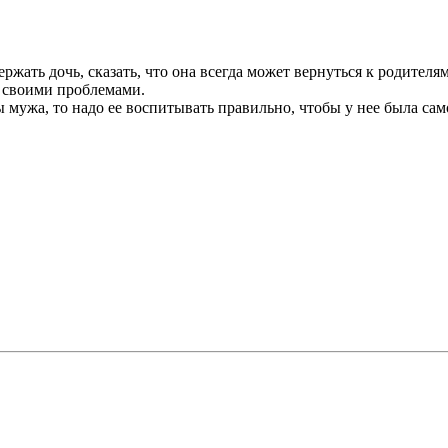
ержать дочь, сказать, что она всегда может вернуться к родителя
о своими проблемами.
 мужа, то надо ее воспитывать правильно, чтобы у нее была само