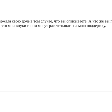
ержала свою дочь в том случае, что вы описываете. А что же вы п
, это мои внуки и они могут рассчитывать на мою поддержку.