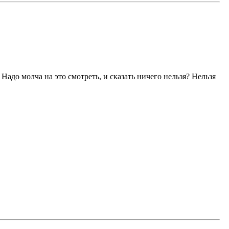
 Надо молча на это смотреть, и сказать ничего нельзя? Нельзя