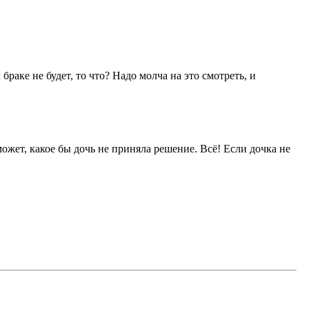
браке не будет, то что? Надо молча на это смотреть, и
может, какое бы дочь не приняла решение. Всё! Если дочка не