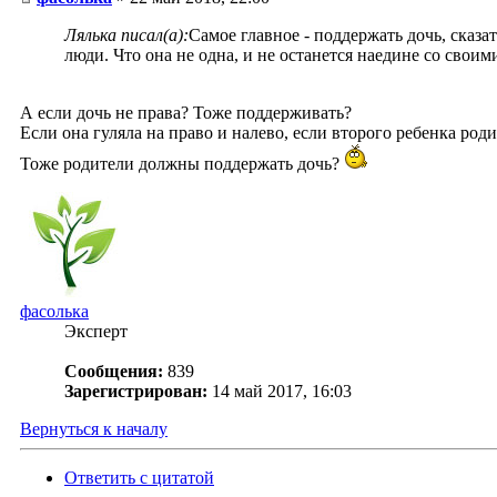
Лялька писал(а):
Самое главное - поддержать дочь, сказа
люди. Что она не одна, и не останется наедине со свои
А если дочь не права? Тоже поддерживать?
Если она гуляла на право и налево, если второго ребенка роди
Тоже родители должны поддержать дочь?
фасолька
Эксперт
Сообщения:
839
Зарегистрирован:
14 май 2017, 16:03
Вернуться к началу
Ответить с цитатой