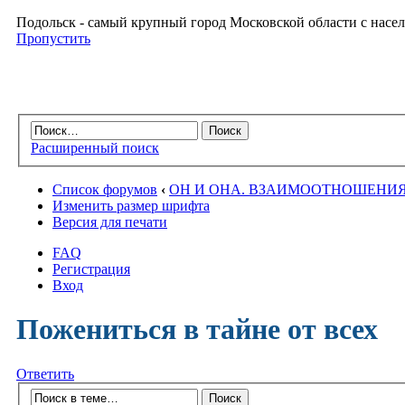
Подольск - самый крупный город Московской области с насел
Пропустить
Расширенный поиск
Список форумов
‹
ОН И ОНА. ВЗАИМООТНОШЕНИ
Изменить размер шрифта
Версия для печати
FAQ
Регистрация
Вход
Пожениться в тайне от всех
Ответить