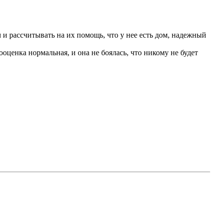
м и рассчитывать на их помощь, что у нее есть дом, надежный
оценка нормальная, и она не боялась, что никому не будет