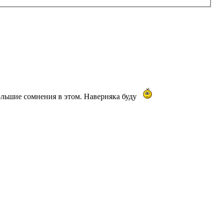
большие сомнения в этом. Наверняка буду