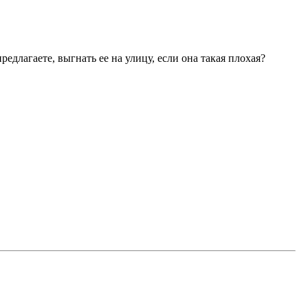
редлагаете, выгнать ее на улицу, если она такая плохая?