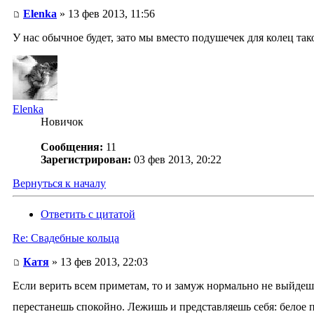
Elenka
» 13 фев 2013, 11:56
У нас обычное будет, зато мы вместо подушечек для колец так
Elenka
Новичок
Сообщения:
11
Зарегистрирован:
03 фев 2013, 20:22
Вернуться к началу
Ответить с цитатой
Re: Свадебные кольца
Катя
» 13 фев 2013, 22:03
Если верить всем приметам, то и замуж нормально не выйдеш
перестанешь спокойно. Лежишь и представляешь себя: белое п