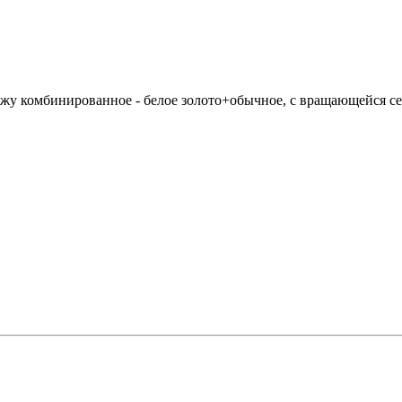
ужу комбинированное - белое золото+обычное, с вращающейся с