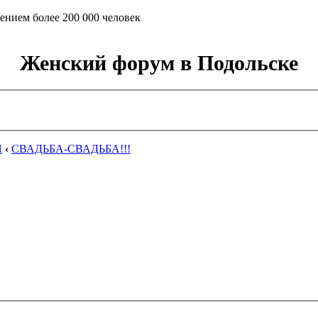
ением более 200 000 человек
Женский форум в Подольске
Я
‹
СВАДЬБА-СВАДЬБА!!!