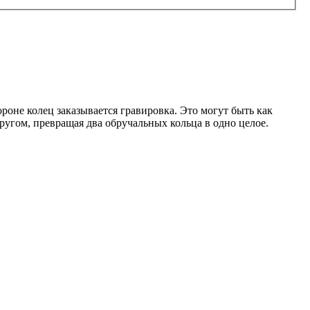
роне колец заказывается гравировка. Это могут быть как
ругом, превращая два обручальных кольца в одно целое.