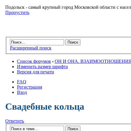
Подольск - самый крупный город Московской области с насел
Пропустить
Расширенный поиск
Список форумов
‹
ОН И ОНА. ВЗАИМООТНОШЕНИ
Изменить размер шрифта
Версия для печати
FAQ
Регистрация
Вход
Свадебные кольца
Ответить