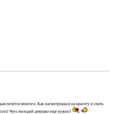
ым хочется многого. Как насмотришься на красоту и спать
расота! Чего молодой девушке еще нужно?