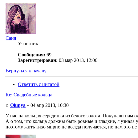
Саня
Участник
Сообщения:
69
Зарегистрирован:
03 мар 2013, 12:06
Вернуться к началу
Ответить с цитатой
Re: Свадебные кольца
Olunya
» 04 апр 2013, 10:30
У нас на кольцах серединка из белого золота .Покупали нам 
А о том, что кольца должны быть ровные и гладкие, я узнала
поэтому жить тихо мирно не всегда получается, но нам это не