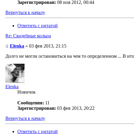
Зарегистрирован:
08 ноя 2012, 00:44
Вернуться к началу
Ответить с цитатой
Re: Свадебные кольца
Elenka
» 03 фев 2013, 21:15
Долго не могли остановиться на чем то определенном ... В ит
Elenka
Новичок
Сообщения:
11
Зарегистрирован:
03 фев 2013, 20:22
Вернуться к началу
Ответить с цитатой