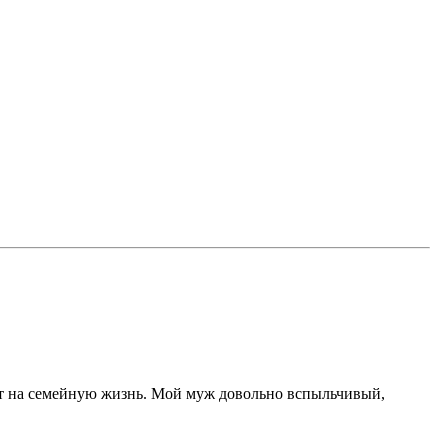
ияют на семейную жизнь. Мой муж довольно вспыльчивый,