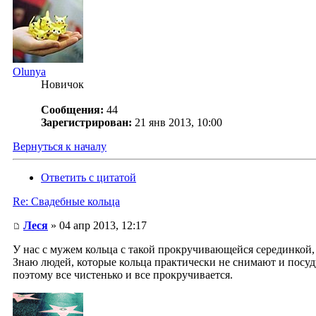
Olunya
Новичок
Сообщения:
44
Зарегистрирован:
21 янв 2013, 10:00
Вернуться к началу
Ответить с цитатой
Re: Свадебные кольца
Леся
» 04 апр 2013, 12:17
У нас с мужем кольца с такой прокручивающейся серединкой, 
Знаю людей, которые кольца практически не снимают и посуду 
поэтому все чистенько и все прокручивается.