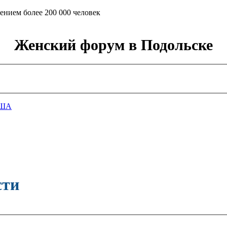
ением более 200 000 человек
Женский форум в Подольске
ША
сти