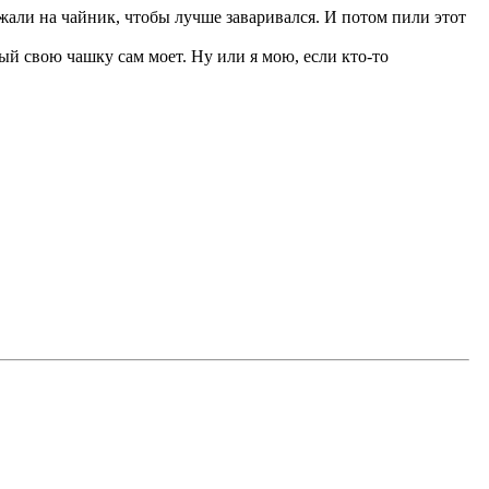
ажали на чайник, чтобы лучше заваривался. И потом пили этот
ый свою чашку сам моет. Ну или я мою, если кто-то