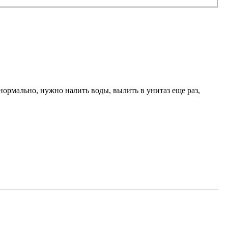
 нормально, нужно налить воды, вылить в унитаз еще раз,