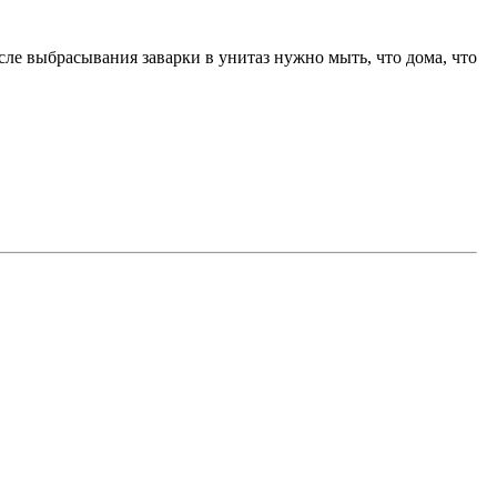
осле выбрасывания заварки в унитаз нужно мыть, что дома, что