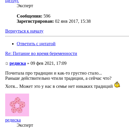
цитрус
Эксперт
Сообщения:
596
Зарегистрирован:
02 янв 2017, 15:38
Вернуться к началу
Ответить с цитатой
Re: Питание во время беременности
редиска
» 09 фев 2021, 17:09
Почитала про традиции и как-то грустно стало...
Раньше действительно чтили традиции, а сейчас что?
Хотя... Может это у нас в семье нет никаких традиций
редиска
Эксперт