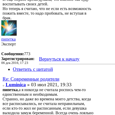
воспитывать своих детей.
Но теперь я считаю, что не если есть возможность
пожить вместе, то надо пробовать, не вступая в
брак.
пипетка
Эксперт
Сообщения:
773
Вернуться к началу
Зарегистрирован:
06 дек 2016, 17:23
Ответить с цитатой
Re: Современные родители
Luminica
» 03 июл 2021, 19:33
пипетка
,а я никогда не считала роспись чем-то
единственным и необходимым.
Странно, но даже во времена моего детства, когда
все расписывались, не считала неправильным,
если кто-то жил не расписанным, если девушка
выходила замуж беременной. Всегда очень лояльно