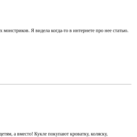
монстриков. Я видела когда-то в интернете про нее статью.
етям, а вместо! Кукле покупают кроватку, коляску,