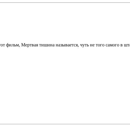
этот фильм, Мертвая тишина называется, чуть не того самого в 