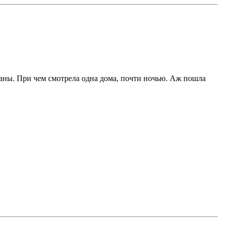
штаны. При чем смотрела одна дома, почти ночью. Аж пошла