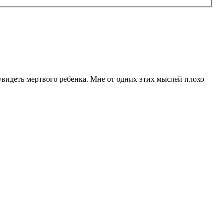
увидеть мертвого ребенка. Мне от одних этих мыслей плохо