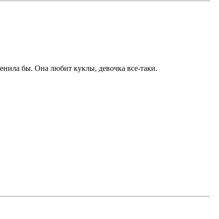
енила бы. Она любит куклы, девочка все-таки.