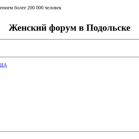
ением более 200 000 человек
Женский форум в Подольске
ША