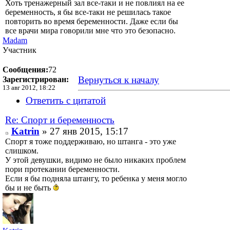
Хоть тренажерный зал все-таки и не повлиял на ее
беременность, я бы все-таки не решилась такое
повторить во время беременности. Даже если бы
все врачи мира говорили мне что это безопасно.
Madam
Участник
Сообщения:
72
Вернуться к началу
Зарегистрирован:
13 авг 2012, 18:22
Ответить с цитатой
Re: Спорт и беременность
Katrin
» 27 янв 2015, 15:17
Спорт я тоже поддерживаю, но штанга - это уже
слишком.
У этой девушки, видимо не было никаких проблем
пори протекании беременности.
Если я бы подняла штангу, то ребенка у меня могло
бы и не быть