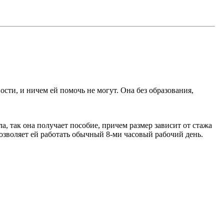
ности, и ничем ей помочь не могут. Она без образования,
а, так она получает пособие, причем размер зависит от стажа
 позволяет ей работать обычный 8-ми часовый рабочий день.