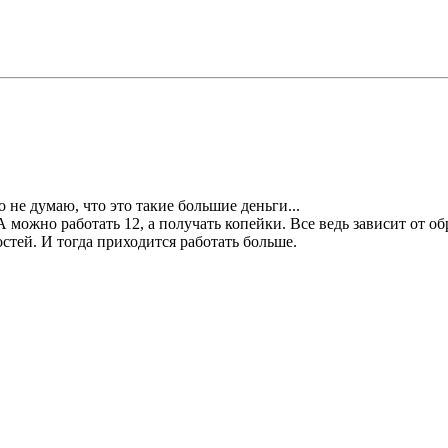
 не думаю, что это такие большие деньги...
А можно работать 12, а получать копейки. Все ведь зависит от об
стей. И тогда приходится работать больше.