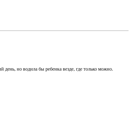
й день, но водила бы ребенка везде, где только можно.