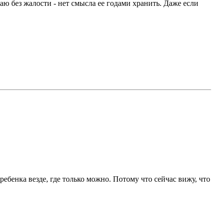
ю без жалости - нет смысла ее годами хранить. Даже если
ребенка везде, где только можно. Потому что сейчас вижу, что