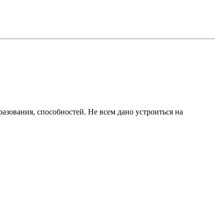
разования, способностей. Не всем дано устроиться на