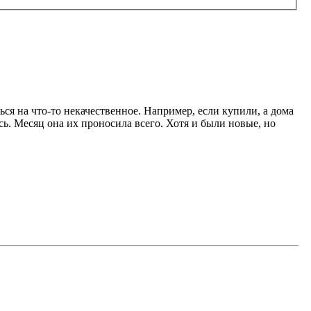
ься на что-то некачественное. Например, если купили, а дома
сь. Месяц она их проносила всего. Хотя и были новые, но