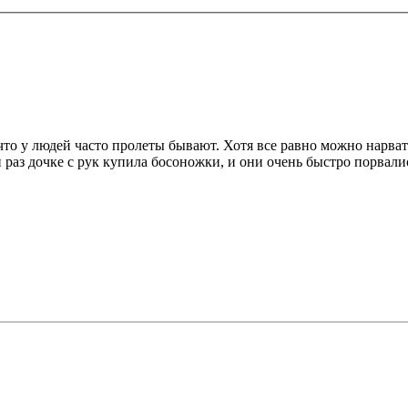
 что у людей часто пролеты бывают. Хотя все равно можно нарват
 раз дочке с рук купила босоножки, и они очень быстро порвали