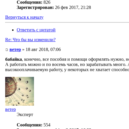
Сообщения:
826
Зарегистрирован:
26 фев 2017, 21:28
Вернуться к началу
Ответить с цитатой
Re: Что бы вы изменили?
ветер
» 18 авг 2018, 07:06
бабайка
, конечно, все пособия и помощи оформлять нужно, но
А работать можно и по восемь часов, но зарабатывать много. 
высокооплачиваемую работу, у некоторых не хватает способно
ветер
Эксперт
Сообщения:
554