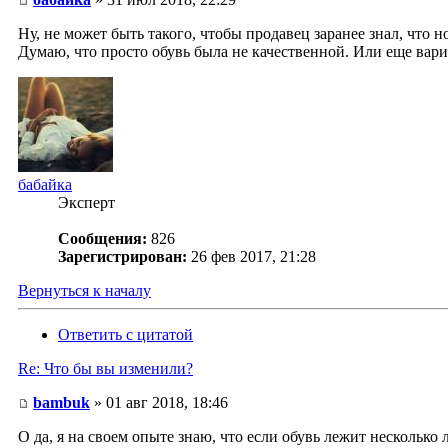
Ну, не может быть такого, чтобы продавец заранее знал, что 
Думаю, что просто обувь была не качественной. Или еще вариа
бабайка
Эксперт
Сообщения:
826
Зарегистрирован:
26 фев 2017, 21:28
Вернуться к началу
Ответить с цитатой
Re: Что бы вы изменили?
bambuk
» 01 авг 2018, 18:46
О да, я на своем опыте знаю, что если обувь лежит несколько л