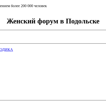
ением более 200 000 человек
Женский форум в Подольске
ГОДИКА