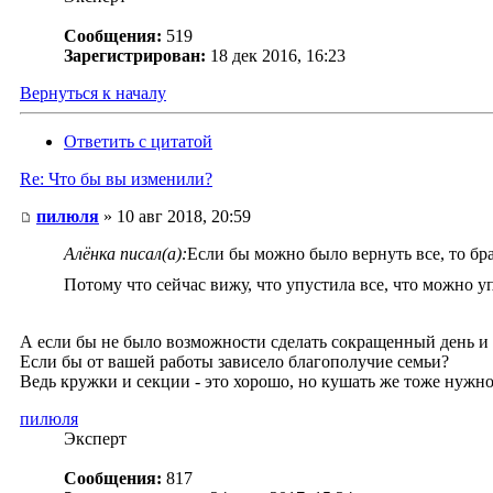
Сообщения:
519
Зарегистрирован:
18 дек 2016, 16:23
Вернуться к началу
Ответить с цитатой
Re: Что бы вы изменили?
пилюля
» 10 авг 2018, 20:59
Алёнка писал(а):
Если бы можно было вернуть все, то бра
Потому что сейчас вижу, что упустила все, что можно 
А если бы не было возможности сделать сокращенный день и 
Если бы от вашей работы зависело благополучие семьи?
Ведь кружки и секции - это хорошо, но кушать же тоже нужно.
пилюля
Эксперт
Сообщения:
817