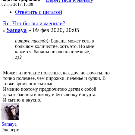
02 янв 2017, 15:38
Ответить с цитатой
Re: Что бы вы изменили?
Samaya
» 09 фев 2020, 20:05
цитрус писал(а):
Бананы может есть в
большом количестве, хоть это. Но мне
кажется, бананы не очень полезные,
да?
Может и не такие полезные, как другие фрукты, но
точно полезнее, чем пирожки, печенье и булки. В
то же время они сытные.
Именно поэтому предпочитаю детям с собой
давать бананы в школу и бутылочку йогурта.
И сытно и вкусно.
Samaya
Эксперт