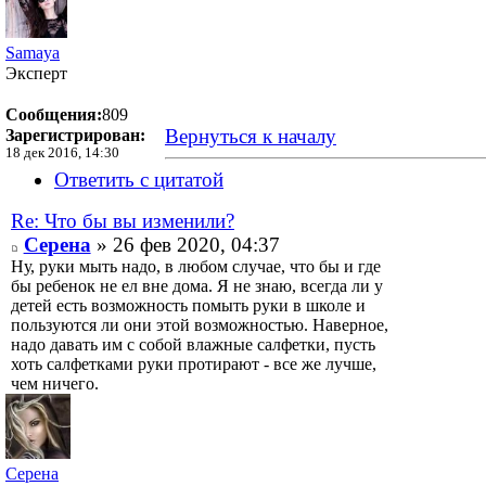
Samaya
Эксперт
Сообщения:
809
Вернуться к началу
Зарегистрирован:
18 дек 2016, 14:30
Ответить с цитатой
Re: Что бы вы изменили?
Серена
» 26 фев 2020, 04:37
Ну, руки мыть надо, в любом случае, что бы и где
бы ребенок не ел вне дома. Я не знаю, всегда ли у
детей есть возможность помыть руки в школе и
пользуются ли они этой возможностью. Наверное,
надо давать им с собой влажные салфетки, пусть
хоть салфетками руки протирают - все же лучше,
чем ничего.
Серена