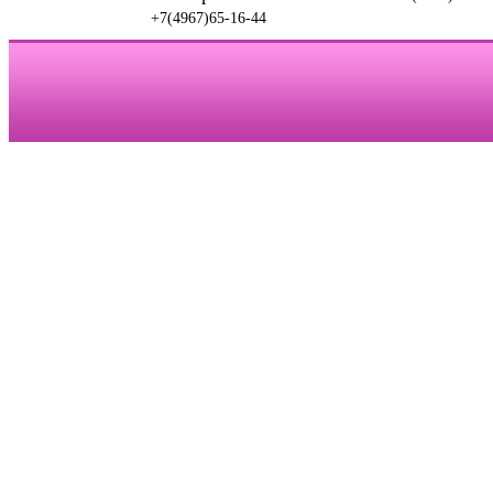
+7(4967)65-16-44