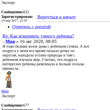
Эксперт
Сообщения:
832
Вернуться к началу
Зарегистрирован:
19 мар 2017, 22:05
Ответить с цитатой
Re: Как вскормить умного ребенка?
Мия
» 16 авг 2020, 08:05
Я тоже больше возле дома с ребенком гуляла. А вот
подруга у меня все время таскала дочку по
округам, находила уголки природы и там с
ребенком изучала мир. Считаю, что подруга
интереснее ребенка развлекала и больше пользы
принесла.
Мия
Эксперт
Сообщения:
677
Зарегистрирован: