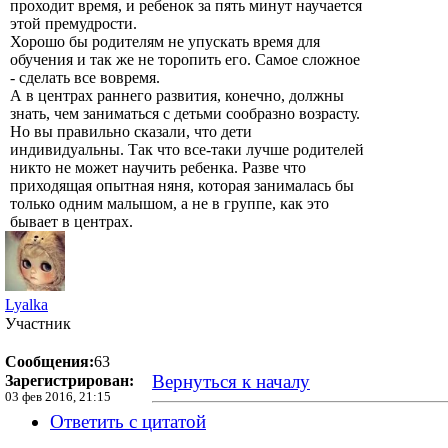
проходит время, и ребенок за пять минут научается
этой премудрости.
Хорошо бы родителям не упускать время для
обучения и так же не торопить его. Самое сложное
- сделать все вовремя.
А в центрах раннего развития, конечно, должны
знать, чем заниматься с детьми сообразно возрасту.
Но вы правильно сказали, что дети
индивидуальны. Так что все-таки лучше родителей
никто не может научить ребенка. Разве что
приходящая опытная няня, которая занималась бы
только одним малышом, а не в группе, как это
бывает в центрах.
Lyalka
Участник
Сообщения:
63
Вернуться к началу
Зарегистрирован:
03 фев 2016, 21:15
Ответить с цитатой