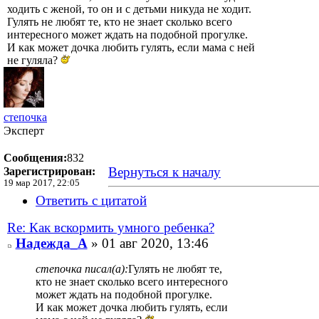
ходить с женой, то он и с детьми никуда не ходит.
Гулять не любят те, кто не знает сколько всего
интересного может ждать на подобной прогулке.
И как может дочка любить гулять, если мама с ней
не гуляла?
степочка
Эксперт
Сообщения:
832
Вернуться к началу
Зарегистрирован:
19 мар 2017, 22:05
Ответить с цитатой
Re: Как вскормить умного ребенка?
Надежда_А
» 01 авг 2020, 13:46
степочка писал(а):
Гулять не любят те,
кто не знает сколько всего интересного
может ждать на подобной прогулке.
И как может дочка любить гулять, если