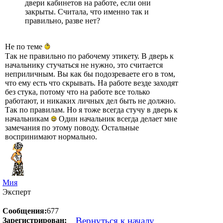
двери кабинетов на работе, если они
закрыты. Считала, что именно так и
правильно, разве нет?
Не по теме
Так не правильно по рабочему этикету. В дверь к
начальнику стучаться не нужно, это считается
неприличным. Вы как бы подозреваете его в том,
что ему есть что скрывать. На работе везде заходят
без стука, потому что на работе все только
работают, и никаких личных дел быть не должно.
Так по правилам. Но я тоже всегда стучу в дверь к
начальникам
Один начальник всегда делает мне
замечания по этому поводу. Остальные
воспринимают нормально.
Мия
Эксперт
Сообщения:
677
Вернуться к началу
Зарегистрирован: