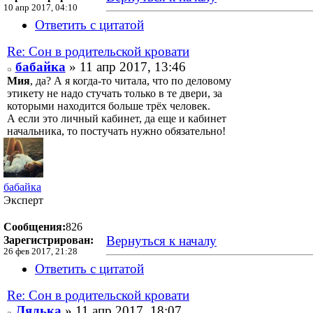
10 апр 2017, 04:10
Ответить с цитатой
Re: Сон в родительской кровати
бабайка
» 11 апр 2017, 13:46
Мия
, да? А я когда-то читала, что по деловому
этикету не надо стучать только в те двери, за
которыми находится больше трёх человек.
А если это личный кабинет, да еще и кабинет
начальника, то постучать нужно обязательно!
бабайка
Эксперт
Сообщения:
826
Вернуться к началу
Зарегистрирован:
26 фев 2017, 21:28
Ответить с цитатой
Re: Сон в родительской кровати
Лялька
» 11 апр 2017, 18:07