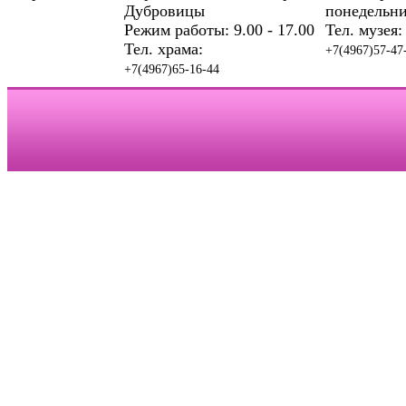
Дубровицы
понедельни
Режим работы: 9.00 - 17.00
Тел. музея:
Тел. храма:
+7(4967)57-47
+7(4967)65-16-44