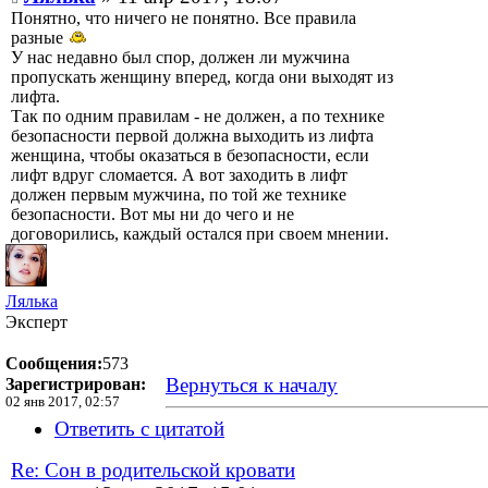
Понятно, что ничего не понятно. Все правила
разные
У нас недавно был спор, должен ли мужчина
пропускать женщину вперед, когда они выходят из
лифта.
Так по одним правилам - не должен, а по технике
безопасности первой должна выходить из лифта
женщина, чтобы оказаться в безопасности, если
лифт вдруг сломается. А вот заходить в лифт
должен первым мужчина, по той же технике
безопасности. Вот мы ни до чего и не
договорились, каждый остался при своем мнении.
Лялька
Эксперт
Сообщения:
573
Вернуться к началу
Зарегистрирован:
02 янв 2017, 02:57
Ответить с цитатой
Re: Сон в родительской кровати