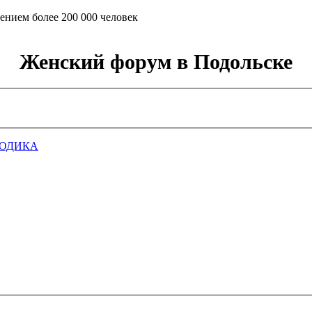
ением более 200 000 человек
Женский форум в Подольске
ГОДИКА