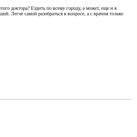
ого доктора? Ездить по всему городу, а может, еще и в
ший. Легче самой разобраться в вопросе, а с врачом только