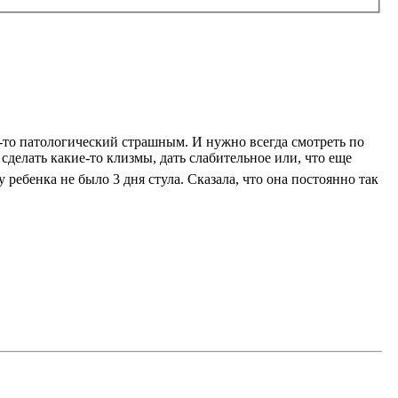
ем-то патологический страшным. И нужно всегда смотреть по
сделать какие-то клизмы, дать слабительное или, что еще
 ребенка не было 3 дня стула. Сказала, что она постоянно так