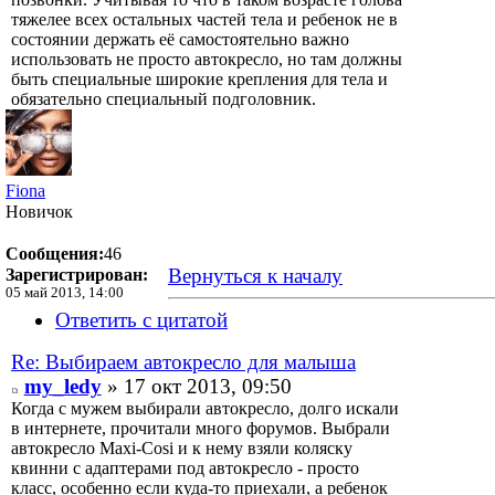
тяжелее всех остальных частей тела и ребенок не в
состоянии держать её самостоятельно важно
использовать не просто автокресло, но там должны
быть специальные широкие крепления для тела и
обязательно специальный подголовник.
Fiona
Новичок
Сообщения:
46
Вернуться к началу
Зарегистрирован:
05 май 2013, 14:00
Ответить с цитатой
Re: Выбираем автокресло для малыша
my_ledy
» 17 окт 2013, 09:50
Когда с мужем выбирали автокресло, долго искали
в интернете, прочитали много форумов. Выбрали
автокресло Maxi-Cosi и к нему взяли коляску
квинни с адаптерами под автокресло - просто
класс, особенно если куда-то приехали, а ребенок