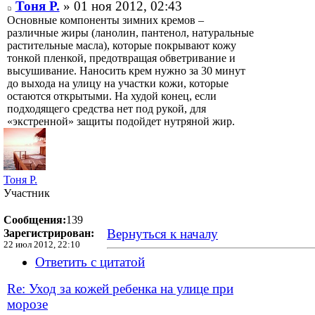
Тоня Р.
» 01 ноя 2012, 02:43
Основные компоненты зимних кремов –
различные жиры (ланолин, пантенол, натуральные
растительные масла), которые покрывают кожу
тонкой пленкой, предотвращая обветривание и
высушивание. Наносить крем нужно за 30 минут
до выхода на улицу на участки кожи, которые
остаются открытыми. На худой конец, если
подходящего средства нет под рукой, для
«экстренной» защиты подойдет нутряной жир.
Тоня Р.
Участник
Сообщения:
139
Вернуться к началу
Зарегистрирован:
22 июл 2012, 22:10
Ответить с цитатой
Re: Уход за кожей ребенка на улице при
морозе