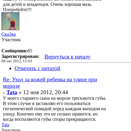
для детей и младенцев. Очень хорошая мазь.
Попробуйте!!!
Ска3ка
Участник
Сообщения:
85
Вернуться к началу
Зарегистрирован:
08 окт 2012, 12:03
Ответить с цитатой
Re: Уход за кожей ребенка на улице при
морозе
Tata
» 12 ноя 2012, 20:44
У моего старшего сына на морозе трескаются губы.
В этом случае я заставляю его пользоваться
гигиенической помадой перед каждым выходом на
улицу. Конечно ему это не сильно нравится, но
когда воспаляются губы споры прекращаются.
Tata
Участник