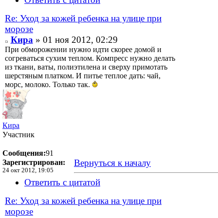
Re: Уход за кожей ребенка на улице при
морозе
Кира
» 01 ноя 2012, 02:29
При обморожении нужно идти скорее домой и
согреваться сухим теплом. Компресс нужно делать
из ткани, ваты, полиэтилена и сверху примотать
шерстяным платком. И питье теплое дать: чай,
морс, молоко. Только так.
Кира
Участник
Сообщения:
91
Вернуться к началу
Зарегистрирован:
24 окт 2012, 19:05
Ответить с цитатой
Re: Уход за кожей ребенка на улице при
морозе