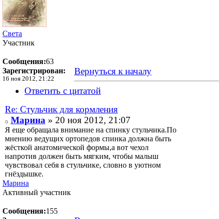
Света
Участник
Сообщения:
63
Вернуться к началу
Зарегистрирован:
16 ноя 2012, 21:22
Ответить с цитатой
Re: Стульчик для кормления
Марина
» 20 ноя 2012, 21:07
Я еще обращала внимание на спинку стульчика.По
мнению ведущих ортопедов спинка должна быть
жёсткой анатомической формы,а вот чехол
напротив должен быть мягким, чтобы малыш
чувствовал себя в стульчике, словно в уютном
гнёздышке.
Марина
Активный участник
Сообщения:
155