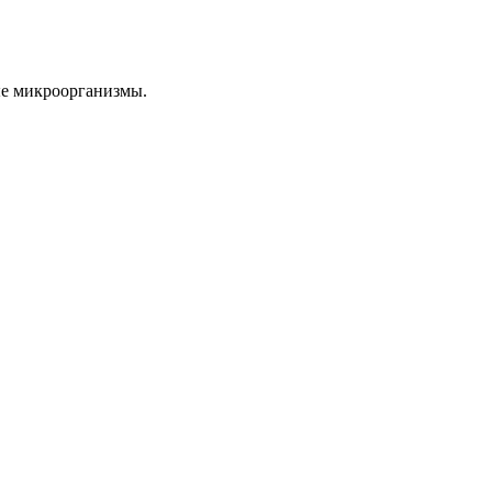
ные микроорганизмы.