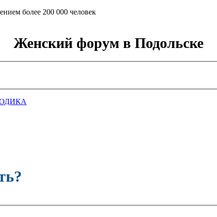
ением более 200 000 человек
Женский форум в Подольске
ГОДИКА
ть?