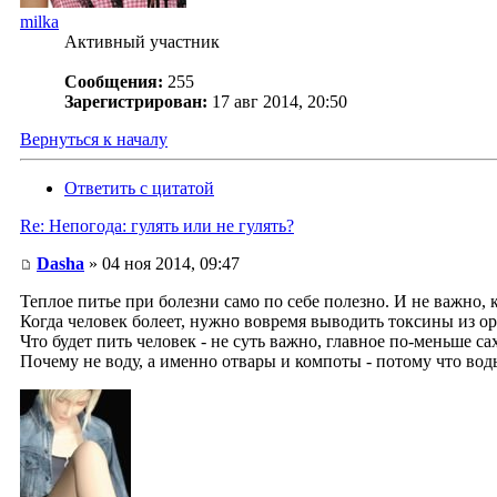
milka
Активный участник
Сообщения:
255
Зарегистрирован:
17 авг 2014, 20:50
Вернуться к началу
Ответить с цитатой
Re: Непогода: гулять или не гулять?
Dasha
» 04 ноя 2014, 09:47
Теплое питье при болезни само по себе полезно. И не важно, к
Когда человек болеет, нужно вовремя выводить токсины из ор
Что будет пить человек - не суть важно, главное по-меньше са
Почему не воду, а именно отвары и компоты - потому что вод