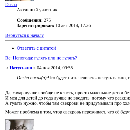
Dasha
Активный участник
Сообщения:
275
Зарегистрирован:
10 авг 2014, 17:26
Вернуться к началу
Ответить с цитатой
Re: Непогода: гулять или не гулять?
Натуськин
» 04 ноя 2014, 09:55
Dasha писал(а):
Что будет пить человек - не суть важно,
Да, сахар лучше вообще не класть, просто маленькие детки без
И мед для детей до года лучше не вводить, потому что реакци
А гулять нужно, чтобы там свекрови не придумывали про хо
Может проблема в том, чтор свекровь переживает, что её буд