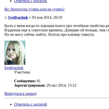
Ответить с цитатой
Re: Непогода: гулять или не гулять?
Svetlyachok
» 03 ноя 2014, 20:19
Была у меня когда-то хорошая книга про лечебные свойства р
Изданная еще в советские времена. Доверяю ей больше, чем с
Но не могу сейчас найти. Хотела про клюкву глянуть.
Svetlyachok
Участник
Сообщения:
81
Зарегистрирован:
29 окт 2014, 15:12
Вернуться к началу
Ответить с цитатой