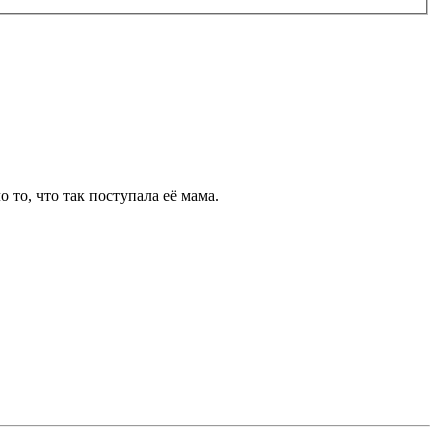
 то, что так поступала её мама.