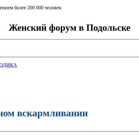
ением более 200 000 человек
Женский форум в Подольске
ГОДИКА
дном вскармливании