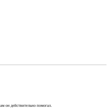
вам он действительно помогал.