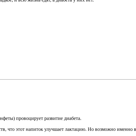
онфеты) провоцирует развитие диабета.
ств, что этот напиток улучшает лактацию. Но возможно именно 