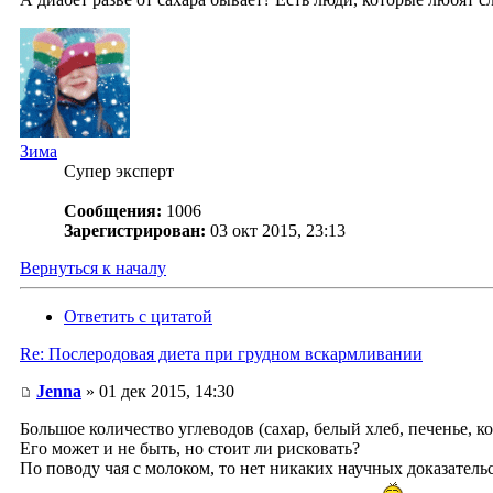
Зима
Супер эксперт
Сообщения:
1006
Зарегистрирован:
03 окт 2015, 23:13
Вернуться к началу
Ответить с цитатой
Re: Послеродовая диета при грудном вскармливании
Jenna
» 01 дек 2015, 14:30
Большое количество углеводов (сахар, белый хлеб, печенье, к
Его может и не быть, но стоит ли рисковать?
По поводу чая с молоком, то нет никаких научных доказатель